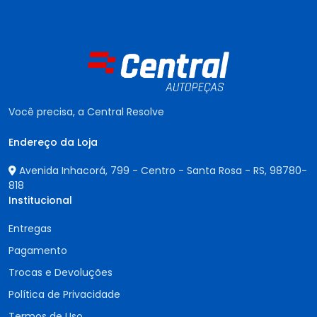
Você precisa, a Central Resolve
Endereço da Loja
Avenida Inhacorá, 799 - Centro - Santa Rosa - RS,
98780-
818
Institucional
Entregas
Pagamento
Trocas e Devoluções
Política de Privacidade
Termos de Uso