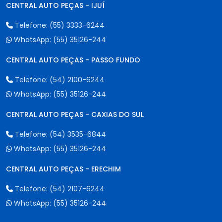
CENTRAL AUTO PEÇAS - IJUÍ
Telefone:
(55) 3333-6244
WhatsApp:
(55) 35126-244
CENTRAL AUTO PEÇAS - PASSO FUNDO
Telefone:
(54) 2100-6244
WhatsApp:
(55) 35126-244
CENTRAL AUTO PEÇAS - CAXIAS DO SUL
Telefone:
(54) 3535-6844
WhatsApp:
(55) 35126-244
CENTRAL AUTO PEÇAS - ERECHIM
Telefone:
(54) 2107-6244
WhatsApp:
(55) 35126-244