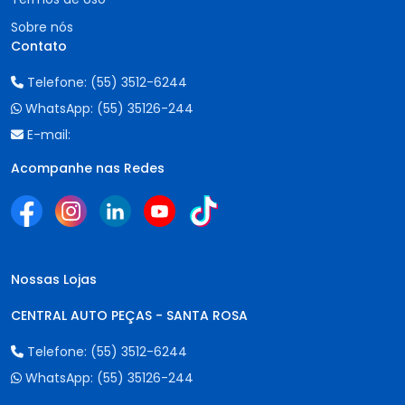
Sobre nós
Contato
Telefone:
(55) 3512-6244
WhatsApp:
(55) 35126-244
E-mail:
Acompanhe nas Redes
Nossas Lojas
CENTRAL AUTO PEÇAS - SANTA ROSA
Telefone:
(55) 3512-6244
WhatsApp:
(55) 35126-244