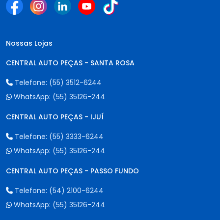
Nossas Lojas
CENTRAL AUTO PEÇAS - SANTA ROSA
Telefone:
(55) 3512-6244
WhatsApp:
(55) 35126-244
CENTRAL AUTO PEÇAS - IJUÍ
Telefone:
(55) 3333-6244
WhatsApp:
(55) 35126-244
CENTRAL AUTO PEÇAS - PASSO FUNDO
Telefone:
(54) 2100-6244
WhatsApp:
(55) 35126-244