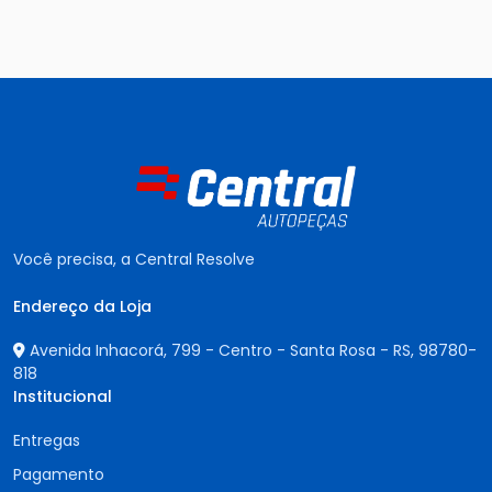
Você precisa, a Central Resolve
Endereço da Loja
Avenida Inhacorá, 799 - Centro - Santa Rosa - RS,
98780-
818
Institucional
Entregas
Pagamento