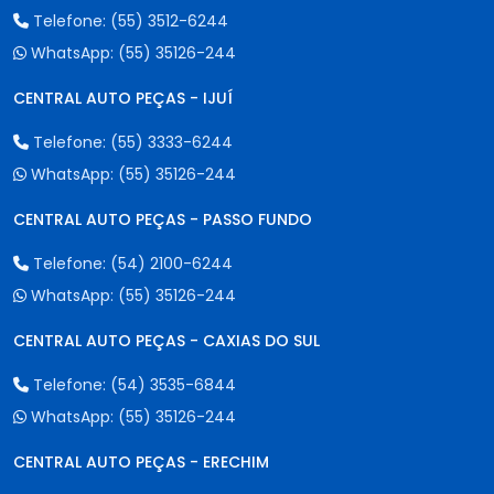
Telefone:
(55) 3512-6244
WhatsApp:
(55) 35126-244
CENTRAL AUTO PEÇAS - IJUÍ
Telefone:
(55) 3333-6244
WhatsApp:
(55) 35126-244
CENTRAL AUTO PEÇAS - PASSO FUNDO
Telefone:
(54) 2100-6244
WhatsApp:
(55) 35126-244
CENTRAL AUTO PEÇAS - CAXIAS DO SUL
Telefone:
(54) 3535-6844
WhatsApp:
(55) 35126-244
CENTRAL AUTO PEÇAS - ERECHIM