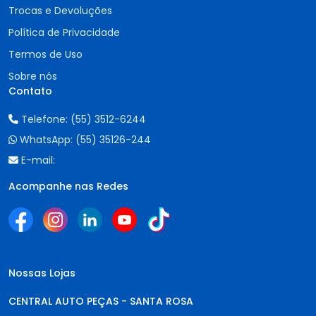
Trocas e Devoluções
Política de Privacidade
Termos de Uso
Sobre nós
Contato
Telefone:
(55) 3512-6244
WhatsApp:
(55) 35126-244
E-mail:
Acompanhe nas Redes
Nossas Lojas
CENTRAL AUTO PEÇAS - SANTA ROSA