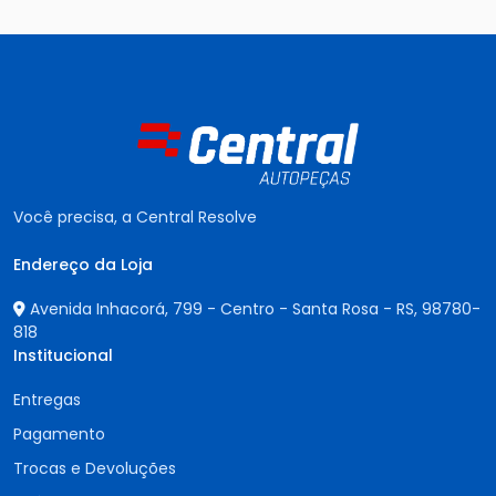
Você precisa, a Central Resolve
Endereço da Loja
Avenida Inhacorá, 799 - Centro - Santa Rosa - RS,
98780-
818
Institucional
Entregas
Pagamento
Trocas e Devoluções