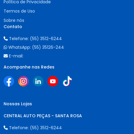
Política de Privacidade
Termos de Uso
Sobre nós
Contato
Telefone:
(55) 3512-6244
WhatsApp:
(55) 35126-244
E-mail:
Acompanhe nas Redes
Nossas Lojas
CENTRAL AUTO PEÇAS - SANTA ROSA
Telefone:
(55) 3512-6244