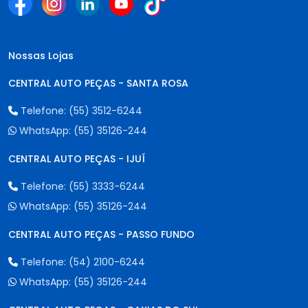
Nossas Lojas
CENTRAL AUTO PEÇAS - SANTA ROSA
Telefone:
(55) 3512-6244
WhatsApp:
(55) 35126-244
CENTRAL AUTO PEÇAS - IJUÍ
Telefone:
(55) 3333-6244
WhatsApp:
(55) 35126-244
CENTRAL AUTO PEÇAS - PASSO FUNDO
Telefone:
(54) 2100-6244
WhatsApp:
(55) 35126-244