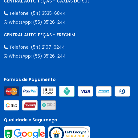
CENTRAL AUTO PEÇAS - CAXIAS DO SUL
Telefone:
(54) 3535-6844
WhatsApp:
(55) 35126-244
CENTRAL AUTO PEÇAS - ERECHIM
Telefone:
(54) 2107-6244
WhatsApp:
(55) 35126-244
Formas de Pagamento
Qualidade e Segurança