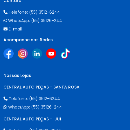
Contato
Telefone:
(55) 3512-6244
WhatsApp:
(55) 35126-244
E-mail:
Acompanhe nas Redes
Nossas Lojas
CENTRAL AUTO PEÇAS - SANTA ROSA
Telefone:
(55) 3512-6244
WhatsApp:
(55) 35126-244
CENTRAL AUTO PEÇAS - IJUÍ