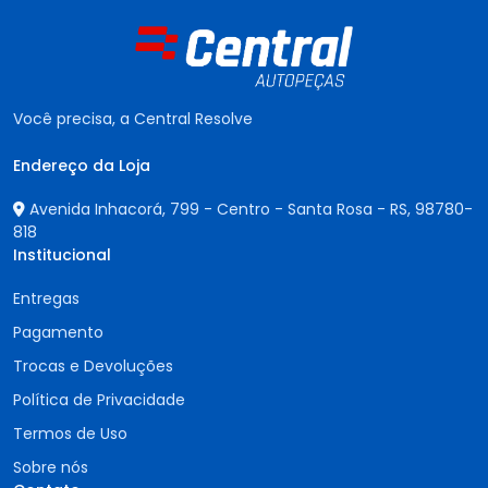
Você precisa, a Central Resolve
Endereço da Loja
Avenida Inhacorá, 799 - Centro - Santa Rosa - RS,
98780-
818
Institucional
Entregas
Pagamento
Trocas e Devoluções
Política de Privacidade
Termos de Uso
Sobre nós