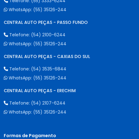
Telefone:
(55) 3333-6244
WhatsApp:
(55) 35126-244
CENTRAL AUTO PEÇAS - PASSO FUNDO
Telefone:
(54) 2100-6244
WhatsApp:
(55) 35126-244
CENTRAL AUTO PEÇAS - CAXIAS DO SUL
Telefone:
(54) 3535-6844
WhatsApp:
(55) 35126-244
CENTRAL AUTO PEÇAS - ERECHIM
Telefone:
(54) 2107-6244
WhatsApp:
(55) 35126-244
Formas de Pagamento