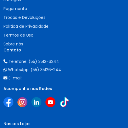
Pagamento
Trocas e Devoluções
Política de Privacidade
Termos de Uso
Sobre nós
Contato
Telefone:
(55) 3512-6244
WhatsApp:
(55) 35126-244
E-mail:
Acompanhe nas Redes
Nossas Lojas