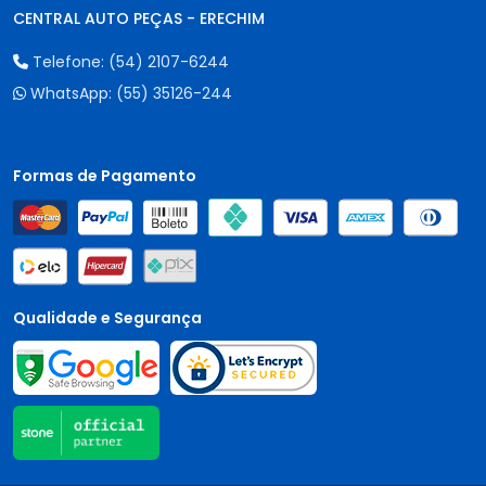
CENTRAL AUTO PEÇAS - ERECHIM
Telefone:
(54) 2107-6244
WhatsApp:
(55) 35126-244
Formas de Pagamento
Qualidade e Segurança