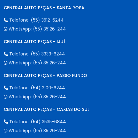
CENTRAL AUTO PEÇAS - SANTA ROSA
Telefone:
(55) 3512-6244
WhatsApp:
(55) 35126-244
CENTRAL AUTO PEÇAS - IJUÍ
Telefone:
(55) 3333-6244
WhatsApp:
(55) 35126-244
CENTRAL AUTO PEÇAS - PASSO FUNDO
Telefone:
(54) 2100-6244
WhatsApp:
(55) 35126-244
CENTRAL AUTO PEÇAS - CAXIAS DO SUL
Telefone:
(54) 3535-6844
WhatsApp:
(55) 35126-244