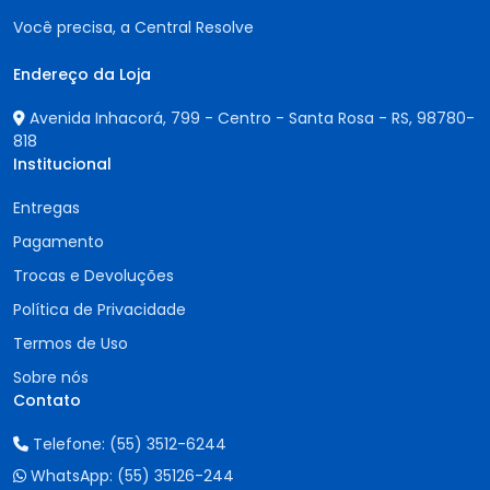
Você precisa, a Central Resolve
Endereço da Loja
Avenida Inhacorá, 799 - Centro - Santa Rosa - RS,
98780-
818
Institucional
Entregas
Pagamento
Trocas e Devoluções
Política de Privacidade
Termos de Uso
Sobre nós
Contato
Telefone:
(55) 3512-6244
WhatsApp:
(55) 35126-244