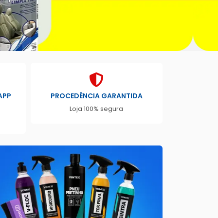
APP
PROCEDÊNCIA GARANTIDA
Loja 100% segura