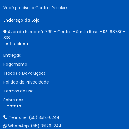
Você precisa, a Central Resolve
Endereço da Loja
Avenida Inhacorá, 799 - Centro - Santa Rosa - RS,
98780-
818
Institucional
Entregas
Pagamento
Trocas e Devoluções
Política de Privacidade
Termos de Uso
Sobre nós
Contato
Telefone:
(55) 3512-6244
WhatsApp:
(55) 35126-244