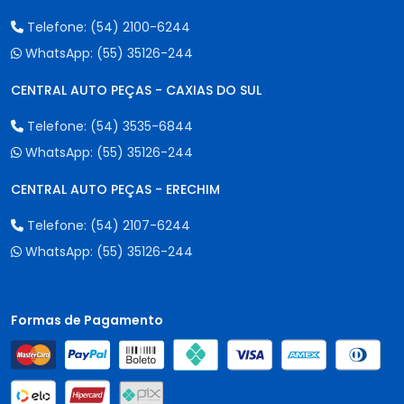
Telefone:
(54) 2100-6244
WhatsApp:
(55) 35126-244
CENTRAL AUTO PEÇAS - CAXIAS DO SUL
Telefone:
(54) 3535-6844
WhatsApp:
(55) 35126-244
CENTRAL AUTO PEÇAS - ERECHIM
Telefone:
(54) 2107-6244
WhatsApp:
(55) 35126-244
Formas de Pagamento