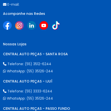
E-mail:
Acompanhe nas Redes
Nossas Lojas
CENTRAL AUTO PEÇAS - SANTA ROSA
Telefone:
(55) 3512-6244
WhatsApp:
(55) 35126-244
CENTRAL AUTO PEÇAS - IJUÍ
Telefone:
(55) 3333-6244
WhatsApp:
(55) 35126-244
CENTRAL AUTO PEÇAS - PASSO FUNDO