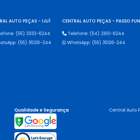
RAL AUTO PEÇAS - IJUÍ
CENTRAL AUTO PEÇAS - PASSO FU
lefone:
(55) 3333-6244
Telefone:
(54) 2100-6244
atsApp:
(55) 35126-244
WhatsApp:
(55) 35126-244
Qualidade e Segurança
Central Auto 