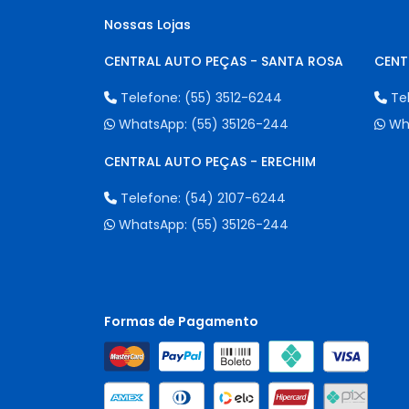
Nossas Lojas
CENTRAL AUTO PEÇAS - SANTA ROSA
CENT
Telefone:
(55) 3512-6244
Te
WhatsApp:
(55) 35126-244
Wh
CENTRAL AUTO PEÇAS - ERECHIM
Telefone:
(54) 2107-6244
WhatsApp:
(55) 35126-244
Formas de Pagamento