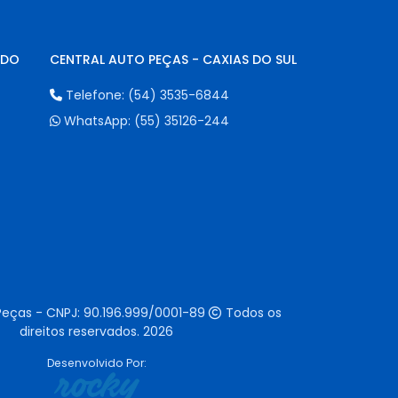
NDO
CENTRAL AUTO PEÇAS - CAXIAS DO SUL
Telefone:
(54) 3535-6844
WhatsApp:
(55) 35126-244
Peças - CNPJ:
90.196.999/0001-89
Todos os
direitos reservados.
2026
Desenvolvido Por: