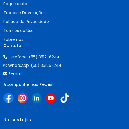
Pagamento
Trocas e Devoluções
Política de Privacidade
Termos de Uso
Sobre nós
Contato
Telefone:
(55) 3512-6244
WhatsApp:
(55) 35126-244
E-mail:
Acompanhe nas Redes
Nossas Lojas