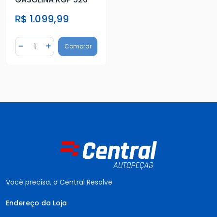
R$ 1.099,99
Quantidade
Comprar
Diminuir Quantidade
Adicionar Quantidade
Você precisa, a Central Resolve
Endereço da Loja