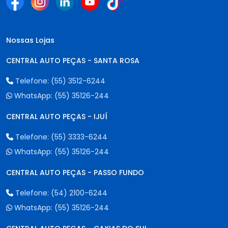
Nossas Lojas
CENTRAL AUTO PEÇAS - SANTA ROSA
Telefone:
(55) 3512-6244
WhatsApp:
(55) 35126-244
CENTRAL AUTO PEÇAS - IJUÍ
Telefone:
(55) 3333-6244
WhatsApp:
(55) 35126-244
CENTRAL AUTO PEÇAS - PASSO FUNDO
Telefone:
(54) 2100-6244
WhatsApp:
(55) 35126-244