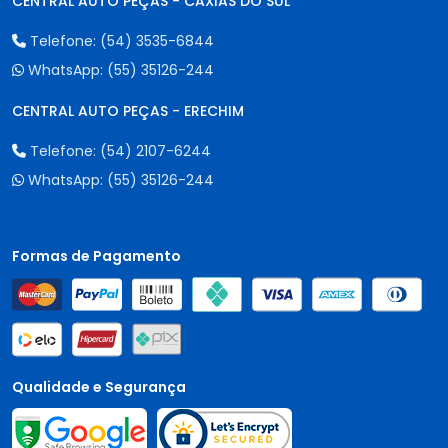
CENTRAL AUTO PEÇAS - CAXIAS DO SUL
Telefone:
(54) 3535-6844
WhatsApp:
(55) 35126-244
CENTRAL AUTO PEÇAS - ERECHIM
Telefone:
(54) 2107-6244
WhatsApp:
(55) 35126-244
Formas de Pagamento
Qualidade e Segurança