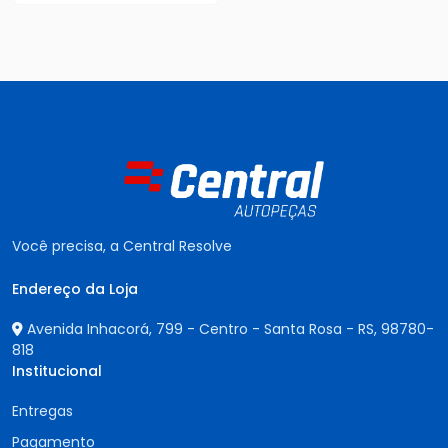
Você precisa, a Central Resolve
Endereço da Loja
Avenida Inhacorá, 799 - Centro - Santa Rosa - RS,
98780-
818
Institucional
Entregas
Pagamento