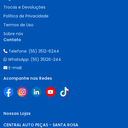
Trocas e Devoluções
Política de Privacidade
Termos de Uso
Sobre nós
Contato
Telefone:
(55) 3512-6244
WhatsApp:
(55) 35126-244
E-mail:
Acompanhe nas Redes
Nossas Lojas
CENTRAL AUTO PEÇAS - SANTA ROSA