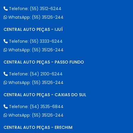
Telefone:
(55) 3512-6244
WhatsApp:
(55) 35126-244
CENTRAL AUTO PEÇAS - IJUÍ
Telefone:
(55) 3333-6244
WhatsApp:
(55) 35126-244
CENTRAL AUTO PEÇAS - PASSO FUNDO
Telefone:
(54) 2100-6244
WhatsApp:
(55) 35126-244
CENTRAL AUTO PEÇAS - CAXIAS DO SUL
Telefone:
(54) 3535-6844
WhatsApp:
(55) 35126-244
CENTRAL AUTO PEÇAS - ERECHIM