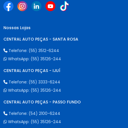
Nossas Lojas
CENTRAL AUTO PEÇAS - SANTA ROSA
Telefone:
(55) 3512-6244
WhatsApp:
(55) 35126-244
CENTRAL AUTO PEÇAS - IJUÍ
Telefone:
(55) 3333-6244
WhatsApp:
(55) 35126-244
CENTRAL AUTO PEÇAS - PASSO FUNDO
Telefone:
(54) 2100-6244
WhatsApp:
(55) 35126-244