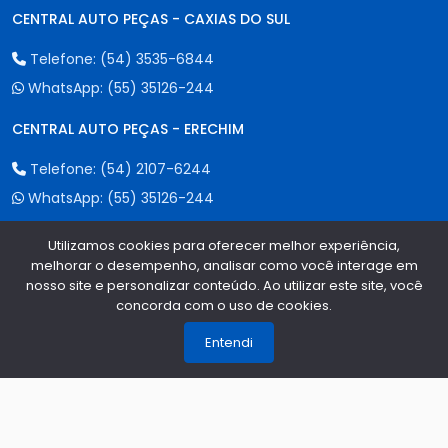
CENTRAL AUTO PEÇAS - CAXIAS DO SUL
Telefone:
(54) 3535-6844
WhatsApp:
(55) 35126-244
CENTRAL AUTO PEÇAS - ERECHIM
Telefone:
(54) 2107-6244
WhatsApp:
(55) 35126-244
Utilizamos cookies para oferecer melhor experiência,
melhorar o desempenho, analisar como você interage em
Formas de Pagamento
nosso site e personalizar conteúdo. Ao utilizar este site, você
concorda com o uso de cookies.
1
Entendi
Qualidade e Segurança