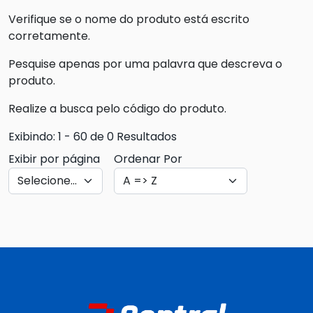
Verifique se o nome do produto está escrito
corretamente.
Pesquise apenas por uma palavra que descreva o
produto.
Realize a busca pelo código do produto.
Exibindo: 1 - 60 de 0 Resultados
Exibir por página
Ordenar Por