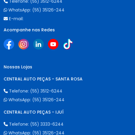
Telefone:
(55) 3512-6244
WhatsApp:
(55) 35126-244
E-mail:
Acompanhe nas Redes
Nossas Lojas
CENTRAL AUTO PEÇAS - SANTA ROSA
Telefone:
(55) 3512-6244
WhatsApp:
(55) 35126-244
CENTRAL AUTO PEÇAS - IJUÍ
Telefone:
(55) 3333-6244
WhatsApp:
(55) 35126-244