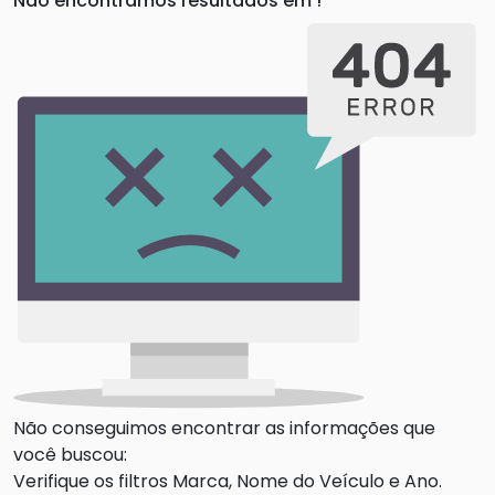
Não encontramos resultados em
!
Não conseguimos encontrar as informações que
você buscou:
Verifique os filtros Marca, Nome do Veículo e Ano.