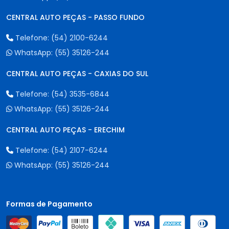
CENTRAL AUTO PEÇAS - PASSO FUNDO
Telefone:
(54) 2100-6244
WhatsApp:
(55) 35126-244
CENTRAL AUTO PEÇAS - CAXIAS DO SUL
Telefone:
(54) 3535-6844
WhatsApp:
(55) 35126-244
CENTRAL AUTO PEÇAS - ERECHIM
Telefone:
(54) 2107-6244
WhatsApp:
(55) 35126-244
Formas de Pagamento