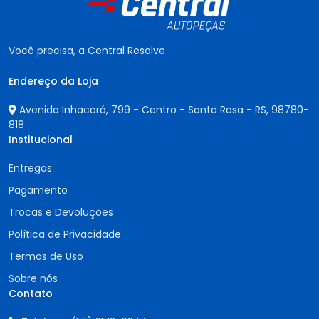
Você precisa, a Central Resolve
Endereço da Loja
Avenida Inhacorá, 799 - Centro - Santa Rosa - RS,
98780-
818
Institucional
Entregas
Pagamento
Trocas e Devoluções
Política de Privacidade
Termos de Uso
Sobre nós
Contato