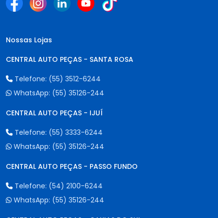
Nossas Lojas
CENTRAL AUTO PEÇAS - SANTA ROSA
Telefone:
(55) 3512-6244
WhatsApp:
(55) 35126-244
CENTRAL AUTO PEÇAS - IJUÍ
Telefone:
(55) 3333-6244
WhatsApp:
(55) 35126-244
CENTRAL AUTO PEÇAS - PASSO FUNDO
Telefone:
(54) 2100-6244
WhatsApp:
(55) 35126-244