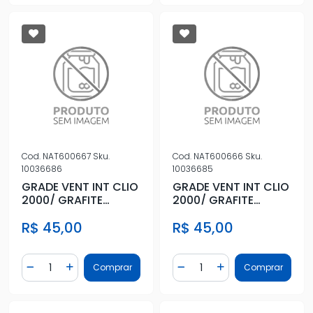
Cod.
NAT600667
Sku.
Cod.
NAT600666
Sku.
10036686
10036685
GRADE VENT INT CLIO
GRADE VENT INT CLIO
2000/ GRAFITE
2000/ GRAFITE
(CENTRAL) DIR
(CENTRAL) ESQ
R$ 45,00
R$ 45,00
Quantidade
Quantidade
Comprar
Comprar
Diminuir Quantidade
Adicionar Quantidade
Diminuir Quantidade
Adicionar Quantidad