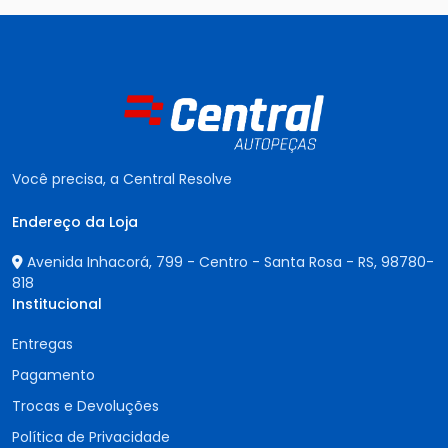
Você precisa, a Central Resolve
Endereço da Loja
Avenida Inhacorá, 799 - Centro - Santa Rosa - RS,
98780-
818
Institucional
Entregas
Pagamento
Trocas e Devoluções
Política de Privacidade