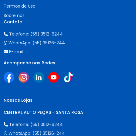
Termos de Uso
Sobre nós
Contato
Telefone:
(55) 3512-6244
WhatsApp:
(55) 35126-244
E-mail:
Acompanhe nas Redes
Nossas Lojas
CENTRAL AUTO PEÇAS - SANTA ROSA
Telefone:
(55) 3512-6244
WhatsApp:
(55) 35126-244