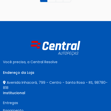
Você precisa, a Central Resolve
Endereço da Loja
Avenida Inhacorá, 799 - Centro - Santa Rosa - RS,
98780-
818
Institucional
Entregas
Pagamento