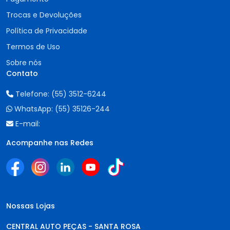
Trocas e Devoluções
Política de Privacidade
Termos de Uso
Sobre nós
Contato
Telefone:
(55) 3512-6244
WhatsApp:
(55) 35126-244
E-mail:
Acompanhe nas Redes
Nossas Lojas
CENTRAL AUTO PEÇAS - SANTA ROSA