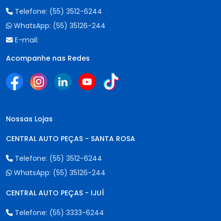
Telefone:
(55) 3512-6244
WhatsApp:
(55) 35126-244
E-mail:
Acompanhe nas Redes
Nossas Lojas
CENTRAL AUTO PEÇAS - SANTA ROSA
Telefone:
(55) 3512-6244
WhatsApp:
(55) 35126-244
CENTRAL AUTO PEÇAS - IJUÍ
Telefone:
(55) 3333-6244