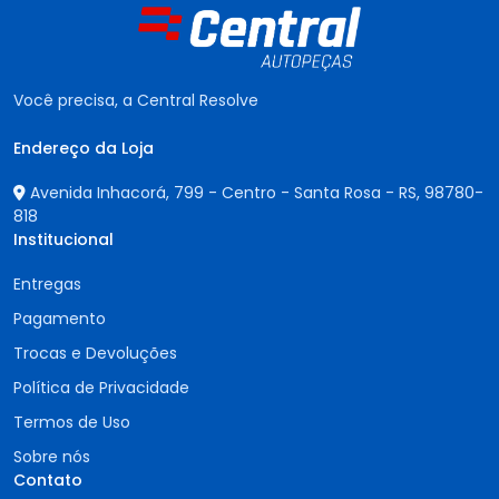
Você precisa, a Central Resolve
Endereço da Loja
Avenida Inhacorá, 799 - Centro - Santa Rosa - RS,
98780-
818
Institucional
Entregas
Pagamento
Trocas e Devoluções
Política de Privacidade
Termos de Uso
Sobre nós
Contato