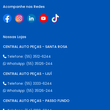
Acompanhe nas Redes
Nossas Lojas
CENTRAL AUTO PEÇAS - SANTA ROSA
Telefone:
(55) 3512-6244
WhatsApp:
(55) 35126-244
CENTRAL AUTO PEÇAS - IJUÍ
Telefone:
(55) 3333-6244
WhatsApp:
(55) 35126-244
CENTRAL AUTO PEÇAS - PASSO FUNDO