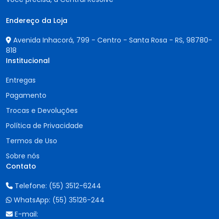
Endereço da Loja
Avenida Inhacorá, 799 - Centro - Santa Rosa - RS,
98780-
818
Institucional
Entregas
Pagamento
Trocas e Devoluções
Política de Privacidade
Termos de Uso
Sobre nós
Contato
Telefone:
(55) 3512-6244
WhatsApp:
(55) 35126-244
E-mail: