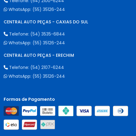
Telefone:
(54) 2100-6244
WhatsApp:
(55) 35126-244
CENTRAL AUTO PEÇAS - CAXIAS DO SUL
Telefone:
(54) 3535-6844
WhatsApp:
(55) 35126-244
CENTRAL AUTO PEÇAS - ERECHIM
Telefone:
(54) 2107-6244
WhatsApp:
(55) 35126-244
Formas de Pagamento