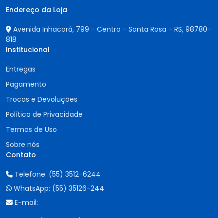
Endereço da Loja
Avenida Inhacorá, 799 - Centro - Santa Rosa - RS,
98780-
818
Institucional
Entregas
Pagamento
Trocas e Devoluções
Política de Privacidade
Termos de Uso
Sobre nós
Contato
Telefone:
(55) 3512-6244
WhatsApp:
(55) 35126-244
E-mail: