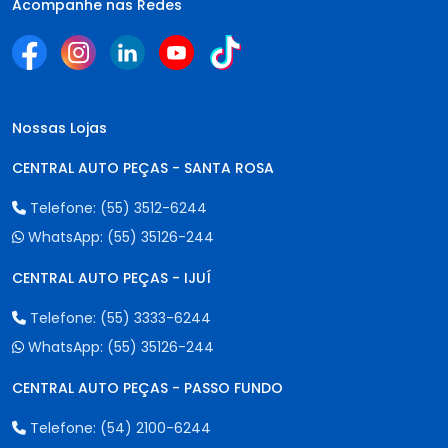
Acompanhe nas Redes
Nossas Lojas
CENTRAL AUTO PEÇAS - SANTA ROSA
Telefone:
(55) 3512-6244
WhatsApp:
(55) 35126-244
CENTRAL AUTO PEÇAS - IJUÍ
Telefone:
(55) 3333-6244
WhatsApp:
(55) 35126-244
CENTRAL AUTO PEÇAS - PASSO FUNDO
Telefone:
(54) 2100-6244