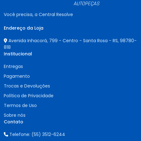
Você precisa, a Central Resolve
Endereço da Loja
Avenida Inhacorá, 799 - Centro - Santa Rosa - RS,
98780-
818
Institucional
Entregas
Pagamento
Trocas e Devoluções
Política de Privacidade
Termos de Uso
Sobre nós
Contato
Telefone:
(55) 3512-6244