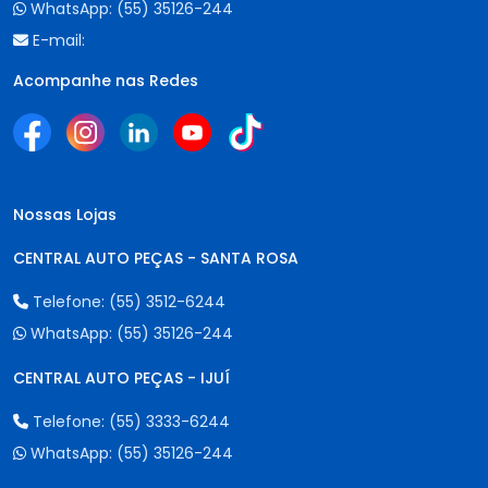
WhatsApp:
(55) 35126-244
E-mail:
Acompanhe nas Redes
Nossas Lojas
CENTRAL AUTO PEÇAS - SANTA ROSA
Telefone:
(55) 3512-6244
WhatsApp:
(55) 35126-244
CENTRAL AUTO PEÇAS - IJUÍ
Telefone:
(55) 3333-6244
WhatsApp:
(55) 35126-244