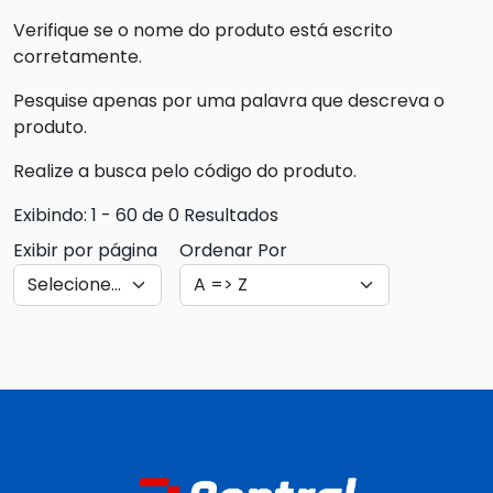
Verifique se o nome do produto está escrito
corretamente.
Pesquise apenas por uma palavra que descreva o
produto.
Realize a busca pelo código do produto.
Exibindo: 1 - 60 de 0 Resultados
Exibir por página
Ordenar Por