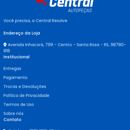
Você precisa, a Central Resolve
Endereço da Loja
Avenida Inhacorá, 799 - Centro - Santa Rosa - RS,
98780-
818
Institucional
Entregas
Pagamento
Trocas e Devoluções
Política de Privacidade
Termos de Uso
Sobre nós
Contato