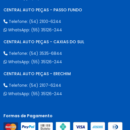
CENTRAL AUTO PEÇAS - PASSO FUNDO
Telefone:
(54) 2100-6244
WhatsApp:
(55) 35126-244
CENTRAL AUTO PEÇAS - CAXIAS DO SUL
Telefone:
(54) 3535-6844
WhatsApp:
(55) 35126-244
CENTRAL AUTO PEÇAS - ERECHIM
Telefone:
(54) 2107-6244
WhatsApp:
(55) 35126-244
Formas de Pagamento