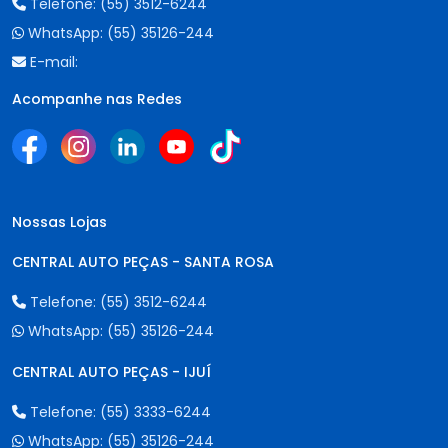
Telefone:
(55) 3512-6244
WhatsApp:
(55) 35126-244
E-mail:
Acompanhe nas Redes
Nossas Lojas
CENTRAL AUTO PEÇAS - SANTA ROSA
Telefone:
(55) 3512-6244
WhatsApp:
(55) 35126-244
CENTRAL AUTO PEÇAS - IJUÍ
Telefone:
(55) 3333-6244
WhatsApp:
(55) 35126-244