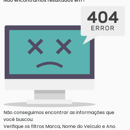
Não encontramos resultados em
!
Não conseguimos encontrar as informações que
você buscou:
Verifique os filtros Marca, Nome do Veículo e Ano.