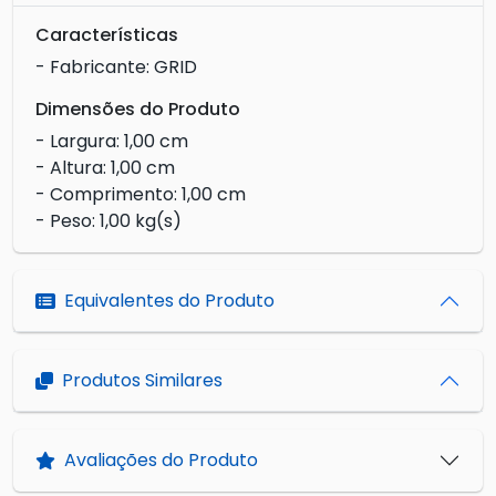
Características
- Fabricante: GRID
Dimensões do Produto
- Largura: 1,00 cm
- Altura: 1,00 cm
- Comprimento: 1,00 cm
- Peso: 1,00 kg(s)
Equivalentes do Produto
Produtos Similares
Avaliações do Produto