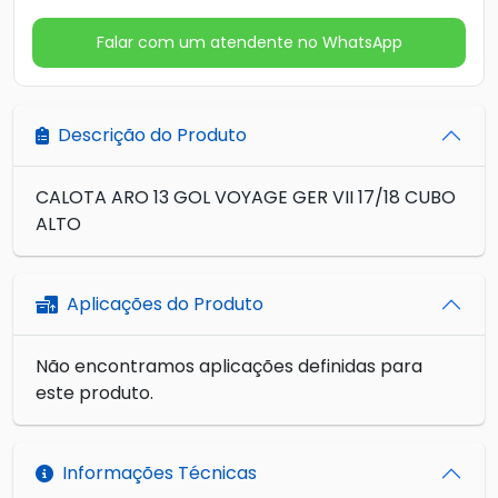
Falar com um atendente no WhatsApp
Descrição do Produto
CALOTA ARO 13 GOL VOYAGE GER VII 17/18 CUBO
ALTO
Aplicações do Produto
Não encontramos aplicações definidas para
este produto.
Informações Técnicas