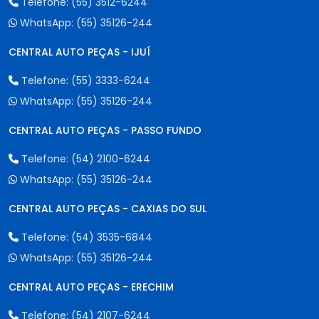
Telefone:
(55) 3512-6244
WhatsApp:
(55) 35126-244
CENTRAL AUTO PEÇAS - IJUÍ
Telefone:
(55) 3333-6244
WhatsApp:
(55) 35126-244
CENTRAL AUTO PEÇAS - PASSO FUNDO
Telefone:
(54) 2100-6244
WhatsApp:
(55) 35126-244
CENTRAL AUTO PEÇAS - CAXIAS DO SUL
Telefone:
(54) 3535-6844
WhatsApp:
(55) 35126-244
CENTRAL AUTO PEÇAS - ERECHIM
Telefone:
(54) 2107-6244