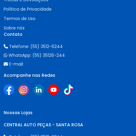
Política de Privacidade
Termos de Uso
Sobre nós
Contato
Telefone:
(55) 3512-6244
WhatsApp:
(55) 35126-244
E-mail:
Acompanhe nas Redes
Nossas Lojas
CENTRAL AUTO PEÇAS - SANTA ROSA