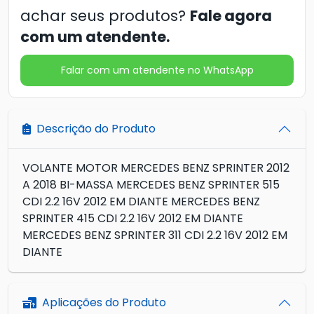
achar seus produtos?
Fale agora
com um atendente.
Falar com um atendente no WhatsApp
Descrição do Produto
VOLANTE MOTOR MERCEDES BENZ SPRINTER 2012
A 2018 BI-MASSA MERCEDES BENZ SPRINTER 515
CDI 2.2 16V 2012 EM DIANTE MERCEDES BENZ
SPRINTER 415 CDI 2.2 16V 2012 EM DIANTE
MERCEDES BENZ SPRINTER 311 CDI 2.2 16V 2012 EM
DIANTE
Aplicações do Produto