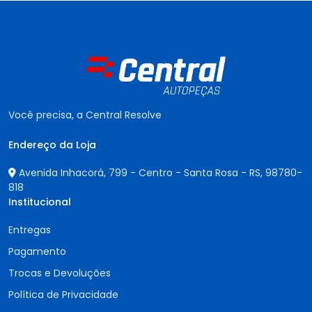
Você precisa, a Central Resolve
Endereço da Loja
Avenida Inhacorá, 799 - Centro - Santa Rosa - RS,
98780-
818
Institucional
Entregas
Pagamento
Trocas e Devoluções
Política de Privacidade