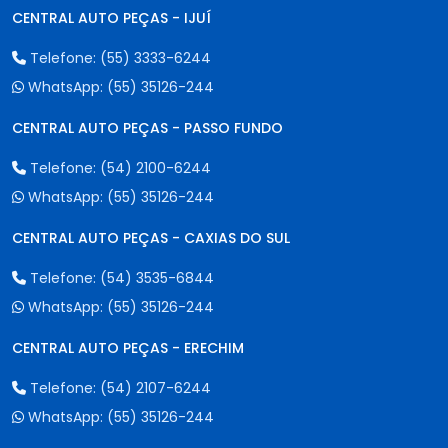
CENTRAL AUTO PEÇAS - IJUÍ
Telefone:
(55) 3333-6244
WhatsApp:
(55) 35126-244
CENTRAL AUTO PEÇAS - PASSO FUNDO
Telefone:
(54) 2100-6244
WhatsApp:
(55) 35126-244
CENTRAL AUTO PEÇAS - CAXIAS DO SUL
Telefone:
(54) 3535-6844
WhatsApp:
(55) 35126-244
CENTRAL AUTO PEÇAS - ERECHIM
Telefone:
(54) 2107-6244
WhatsApp:
(55) 35126-244