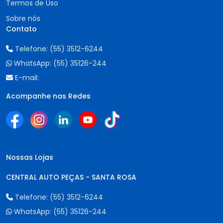
Termos de Uso
Sobre nós
Contato
Telefone:
(55) 3512-6244
WhatsApp:
(55) 35126-244
E-mail:
Acompanhe nas Redes
Nossas Lojas
CENTRAL AUTO PEÇAS - SANTA ROSA
Telefone:
(55) 3512-6244
WhatsApp:
(55) 35126-244