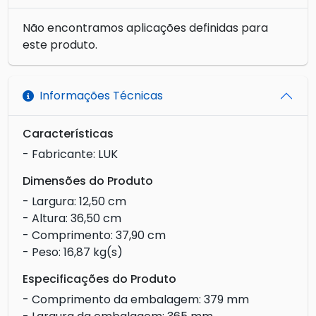
Não encontramos aplicações definidas para
este produto.
Informações Técnicas
Características
- Fabricante: LUK
Dimensões do Produto
- Largura: 12,50 cm
- Altura: 36,50 cm
- Comprimento: 37,90 cm
- Peso: 16,87 kg(s)
Especificações do Produto
- Comprimento da embalagem: 379 mm