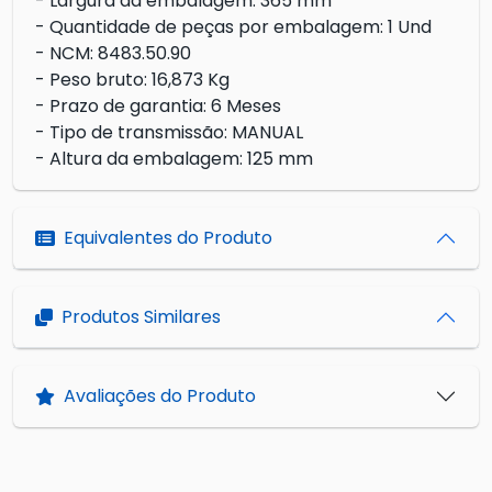
- Largura da embalagem: 365 mm
- Quantidade de peças por embalagem: 1 Und
- NCM: 8483.50.90
- Peso bruto: 16,873 Kg
- Prazo de garantia: 6 Meses
- Tipo de transmissão: MANUAL
- Altura da embalagem: 125 mm
Equivalentes do Produto
Produtos Similares
Avaliações do Produto