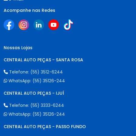
Acompanhe nas Redes
Nossas Lojas
CENTRAL AUTO PEÇAS - SANTA ROSA
Telefone:
(55) 3512-6244
WhatsApp:
(55) 35126-244
CENTRAL AUTO PEÇAS - IJUÍ
Telefone:
(55) 3333-6244
WhatsApp:
(55) 35126-244
CENTRAL AUTO PEÇAS - PASSO FUNDO