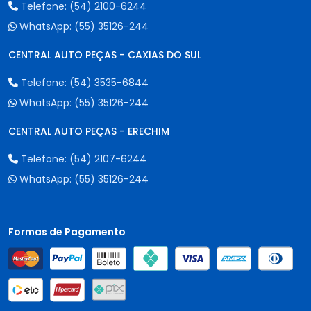
Telefone:
(54) 2100-6244
WhatsApp:
(55) 35126-244
CENTRAL AUTO PEÇAS - CAXIAS DO SUL
Telefone:
(54) 3535-6844
WhatsApp:
(55) 35126-244
CENTRAL AUTO PEÇAS - ERECHIM
Telefone:
(54) 2107-6244
WhatsApp:
(55) 35126-244
Formas de Pagamento