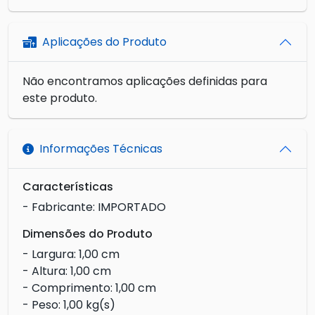
Aplicações do Produto
Não encontramos aplicações definidas para
este produto.
Informações Técnicas
Características
- Fabricante: IMPORTADO
Dimensões do Produto
- Largura: 1,00 cm
- Altura: 1,00 cm
- Comprimento: 1,00 cm
- Peso: 1,00 kg(s)