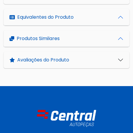
Equivalentes do Produto
Produtos Similares
Avaliações do Produto