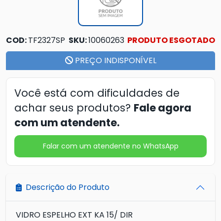
COD:
TF2327SP
SKU:
10060263
PRODUTO ESGOTADO
PREÇO INDISPONÍVEL
Você está com dificuldades de
achar seus produtos?
Fale agora
com um atendente.
Falar com um atendente no WhatsApp
Descrição do Produto
VIDRO ESPELHO EXT KA 15/ DIR