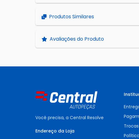
Produtos Similares
Avaliações do Produto
Institu
Entreg
Pagam
Você precisa, a Central Resolve
Trocas
Endereço da Loja
Polític