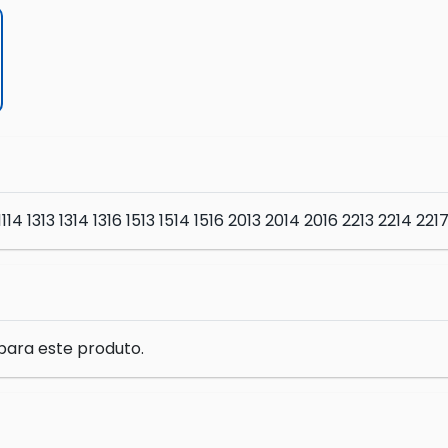
14 1313 1314 1316 1513 1514 1516 2013 2014 2016 2213 2214 
para este produto.