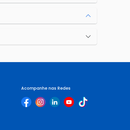
Acompanhe nas Redes