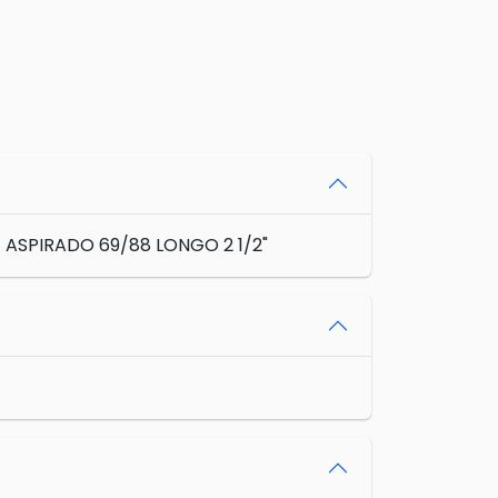
2217 ASPIRADO 69/88 LONGO 2 1/2"