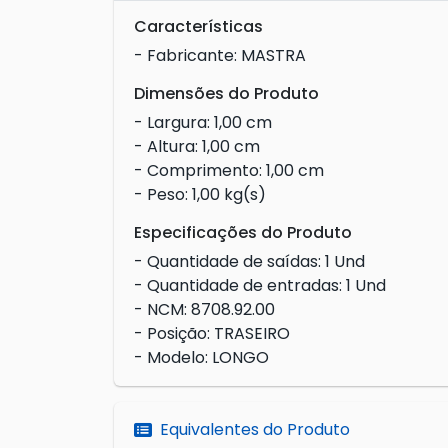
Características
- Fabricante: MASTRA
Dimensões do Produto
- Largura: 1,00 cm
- Altura: 1,00 cm
- Comprimento: 1,00 cm
- Peso: 1,00 kg(s)
Especificações do Produto
- Quantidade de saídas: 1 Und
- Quantidade de entradas: 1 Und
- NCM: 8708.92.00
- Posição: TRASEIRO
- Modelo: LONGO
Equivalentes do Produto