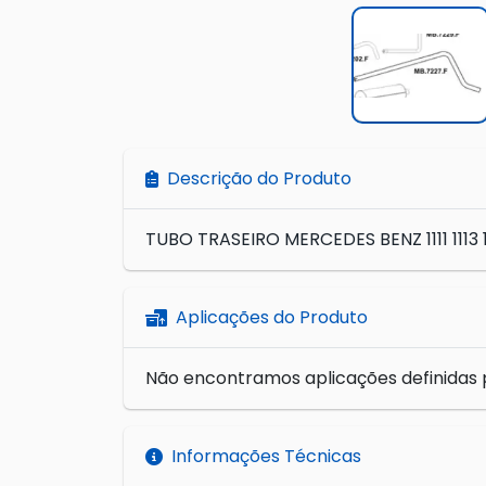
Descrição do Produto
TUBO TRASEIRO MERCEDES BENZ 1111 1113 11
Aplicações do Produto
Não encontramos aplicações definidas 
Informações Técnicas