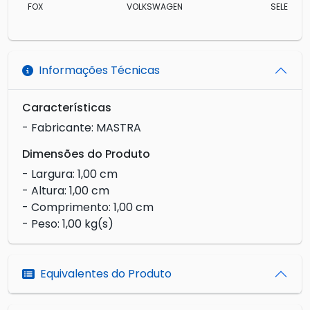
FOX
VOLKSWAGEN
SELEÇÃO
Informações Técnicas
Características
- Fabricante: MASTRA
Dimensões do Produto
- Largura: 1,00 cm
- Altura: 1,00 cm
- Comprimento: 1,00 cm
- Peso: 1,00 kg(s)
Equivalentes do Produto