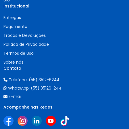
818
Institucional
Entregas
Pagamento
Trocas e Devoluções
Política de Privacidade
Termos de Uso
Sobre nós
Contato
Telefone:
(55) 3512-6244
WhatsApp:
(55) 35126-244
E-mail:
Acompanhe nas Redes