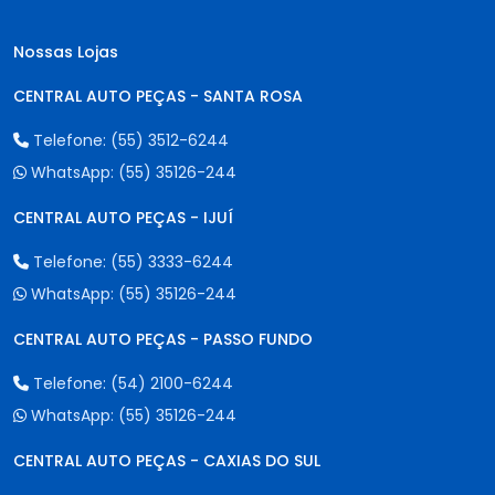
Nossas Lojas
CENTRAL AUTO PEÇAS - SANTA ROSA
Telefone:
(55) 3512-6244
WhatsApp:
(55) 35126-244
CENTRAL AUTO PEÇAS - IJUÍ
Telefone:
(55) 3333-6244
WhatsApp:
(55) 35126-244
CENTRAL AUTO PEÇAS - PASSO FUNDO
Telefone:
(54) 2100-6244
WhatsApp:
(55) 35126-244
CENTRAL AUTO PEÇAS - CAXIAS DO SUL