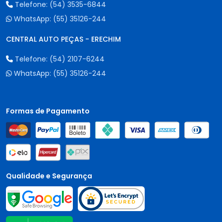
Telefone:
(54) 3535-6844
WhatsApp:
(55) 35126-244
CENTRAL AUTO PEÇAS - ERECHIM
Telefone:
(54) 2107-6244
WhatsApp:
(55) 35126-244
Formas de Pagamento
Qualidade e Segurança