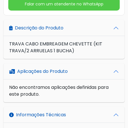
Falar com um atendente no WhatsApp
Descrição do Produto
TRAVA CABO EMBREAGEM CHEVETTE (KIT
TRAVA/2 ARRUELAS 1 BUCHA)
Aplicações do Produto
Não encontramos aplicações definidas para
este produto.
Informações Técnicas