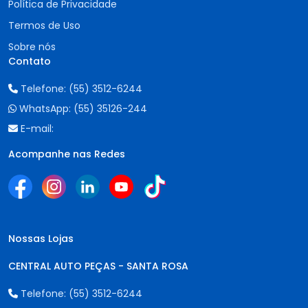
Política de Privacidade
Termos de Uso
Sobre nós
Contato
Telefone:
(55) 3512-6244
WhatsApp:
(55) 35126-244
E-mail:
Acompanhe nas Redes
Nossas Lojas
CENTRAL AUTO PEÇAS - SANTA ROSA
Telefone:
(55) 3512-6244