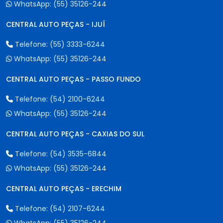
WhatsApp:
(55) 35126-244
CENTRAL AUTO PEÇAS - IJUÍ
Telefone:
(55) 3333-6244
WhatsApp:
(55) 35126-244
CENTRAL AUTO PEÇAS - PASSO FUNDO
Telefone:
(54) 2100-6244
WhatsApp:
(55) 35126-244
CENTRAL AUTO PEÇAS - CAXIAS DO SUL
Telefone:
(54) 3535-6844
WhatsApp:
(55) 35126-244
CENTRAL AUTO PEÇAS - ERECHIM
Telefone:
(54) 2107-6244