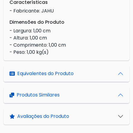
Características
- Fabricante: JAHU
Dimensões do Produto
- Largura: 1,00 cm
- Altura: 1,00 cm
- Comprimento: 1,00 cm
- Peso: 1,00 kg(s)
Equivalentes do Produto
Produtos Similares
Avaliações do Produto