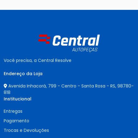
Você precisa, a Central Resolve
Endereço da Loja
Avenida Inhacorá, 799 - Centro - Santa Rosa - RS,
98780-
818
Institucional
Entregas
Pagamento
Trocas e Devoluções