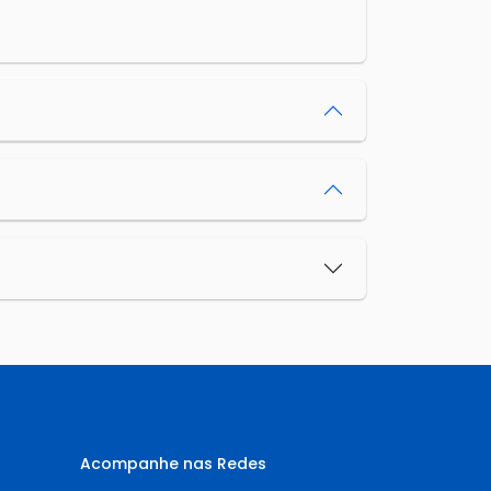
Acompanhe nas Redes