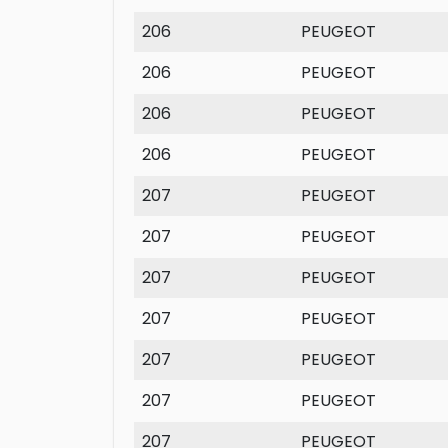
206
PEUGEOT
206
PEUGEOT
206
PEUGEOT
206
PEUGEOT
207
PEUGEOT
207
PEUGEOT
207
PEUGEOT
207
PEUGEOT
207
PEUGEOT
207
PEUGEOT
207
PEUGEOT