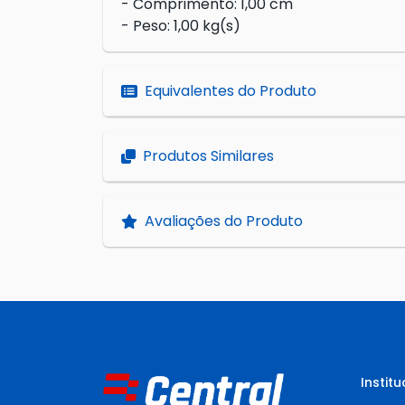
- Comprimento: 1,00 cm
- Peso: 1,00 kg(s)
Equivalentes do Produto
Produtos Similares
Avaliações do Produto
Institu