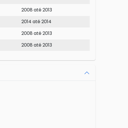
2008 até 2013
2014 até 2014
2008 até 2013
2008 até 2013