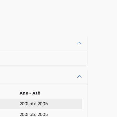
Ano - Até
2001 até 2005
2001 até 2005