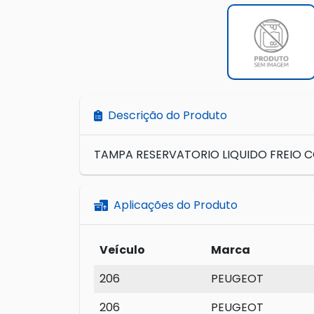
Descrição do Produto
TAMPA RESERVATORIO LIQUIDO FREIO CO
Aplicações do Produto
Veículo
Marca
206
PEUGEOT
206
PEUGEOT