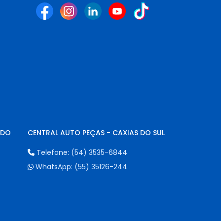
NDO
CENTRAL AUTO PEÇAS - CAXIAS DO SUL
Telefone:
(54) 3535-6844
WhatsApp:
(55) 35126-244