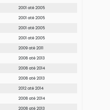
2001 até 2005
2001 até 2005
2001 até 2005
2001 até 2005
2009 até 2011
2008 até 2013
2008 até 2014
2008 até 2013
2012 até 2014
2008 até 2014
2008 até 2013