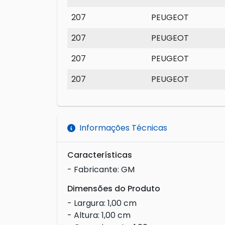
207
PEUGEOT
207
PEUGEOT
207
PEUGEOT
207
PEUGEOT
Informações Técnicas
Características
- Fabricante: GM
Dimensões do Produto
- Largura: 1,00 cm
- Altura: 1,00 cm