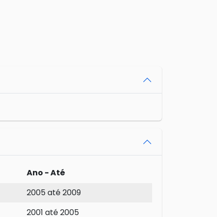
Ano - Até
2005 até 2009
2001 até 2005