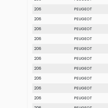
206
PEUGEOT
206
PEUGEOT
206
PEUGEOT
206
PEUGEOT
206
PEUGEOT
206
PEUGEOT
206
PEUGEOT
206
PEUGEOT
206
PEUGEOT
206
PEUGEOT
206
PEUGEOT