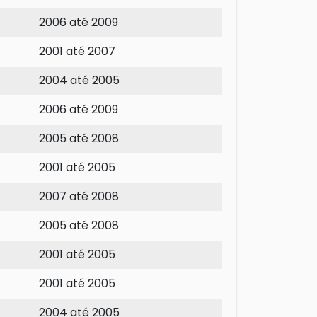
2006 até 2009
2001 até 2007
2004 até 2005
2006 até 2009
2005 até 2008
2001 até 2005
2007 até 2008
2005 até 2008
2001 até 2005
2001 até 2005
2004 até 2005