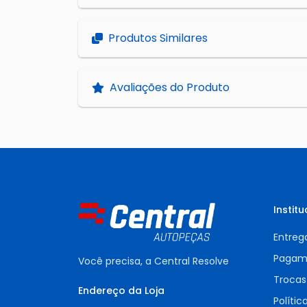
Produtos Similares
Avaliações do Produto
Institu
Entreg
Pagam
Você precisa, a Central Resolve
Trocas
Endereço da Loja
Polític