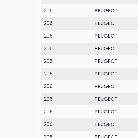
206
PEUGEOT
206
PEUGEOT
206
PEUGEOT
206
PEUGEOT
206
PEUGEOT
206
PEUGEOT
206
PEUGEOT
206
PEUGEOT
206
PEUGEOT
206
PEUGEOT
206
PEUGEOT