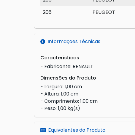
206
PEUGEOT
Informações Técnicas
Características
- Fabricante: RENAULT
Dimensões do Produto
- Largura: 1,00 cm
- Altura: 1,00 cm
- Comprimento: 1,00 cm
- Peso: 1,00 kg(s)
Equivalentes do Produto