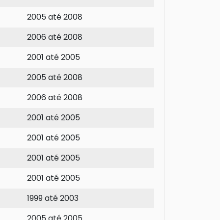
2005 até 2008
2006 até 2008
2001 até 2005
2005 até 2008
2006 até 2008
2001 até 2005
2001 até 2005
2001 até 2005
2001 até 2005
1999 até 2003
2005 até 2005