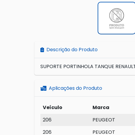
Descrição do Produto
SUPORTE PORTINHOLA TANQUE RENAULT
Aplicações do Produto
Veículo
Marca
206
PEUGEOT
206
PEUGEOT