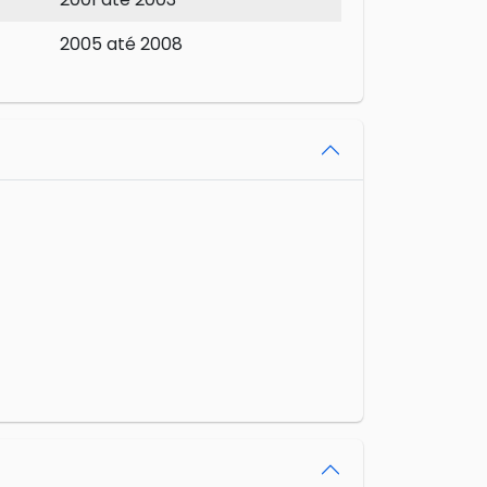
2005 até 2008