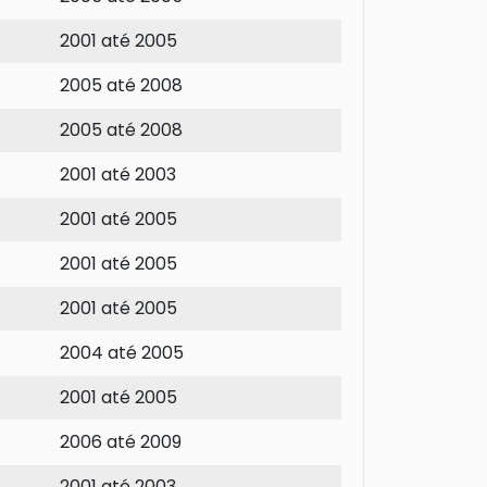
2001 até 2005
2005 até 2008
2005 até 2008
2001 até 2003
2001 até 2005
2001 até 2005
2001 até 2005
2004 até 2005
2001 até 2005
2006 até 2009
2001 até 2003