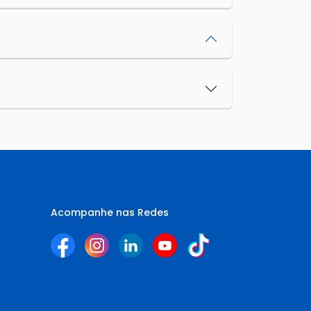
Acompanhe nas Redes