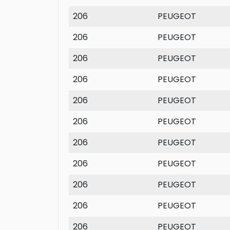
206
PEUGEOT
206
PEUGEOT
206
PEUGEOT
206
PEUGEOT
206
PEUGEOT
206
PEUGEOT
206
PEUGEOT
206
PEUGEOT
206
PEUGEOT
206
PEUGEOT
206
PEUGEOT