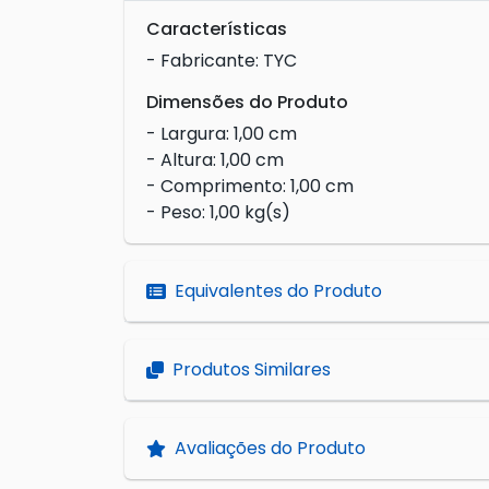
Características
- Fabricante: TYC
Dimensões do Produto
- Largura: 1,00 cm
- Altura: 1,00 cm
- Comprimento: 1,00 cm
- Peso: 1,00 kg(s)
Equivalentes do Produto
Produtos Similares
Avaliações do Produto