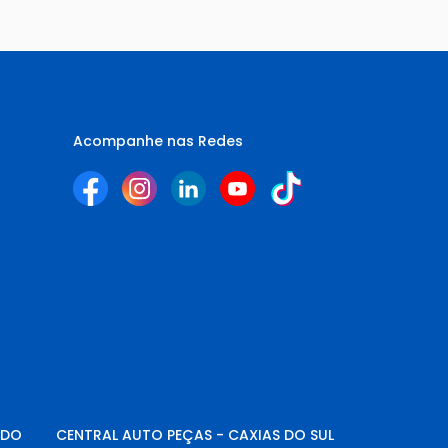
Acompanhe nas Redes
NDO
CENTRAL AUTO PEÇAS - CAXIAS DO SUL