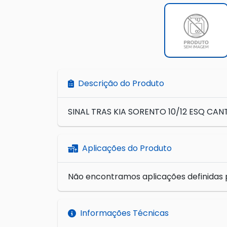
Descrição do Produto
SINAL TRAS KIA SORENTO 10/12 ESQ CAN
Aplicações do Produto
Não encontramos aplicações definidas 
Informações Técnicas