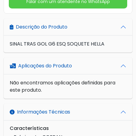
Falar com um atendente no WhatsApp
Descrição do Produto
SINAL TRAS GOL G6 ESQ SOQUETE HELLA
Aplicações do Produto
Não encontramos aplicações definidas para
este produto.
Informações Técnicas
Características