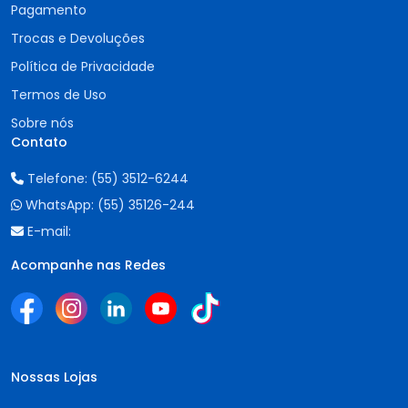
Pagamento
Trocas e Devoluções
Política de Privacidade
Termos de Uso
Sobre nós
Contato
Telefone:
(55) 3512-6244
WhatsApp:
(55) 35126-244
E-mail:
Acompanhe nas Redes
Nossas Lojas