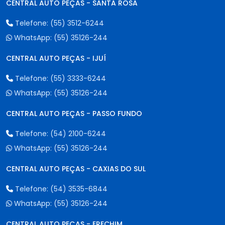
CENTRAL AUTO PEÇAS - SANTA ROSA
Telefone:
(55) 3512-6244
WhatsApp:
(55) 35126-244
CENTRAL AUTO PEÇAS - IJUÍ
Telefone:
(55) 3333-6244
WhatsApp:
(55) 35126-244
CENTRAL AUTO PEÇAS - PASSO FUNDO
Telefone:
(54) 2100-6244
WhatsApp:
(55) 35126-244
CENTRAL AUTO PEÇAS - CAXIAS DO SUL
Telefone:
(54) 3535-6844
WhatsApp:
(55) 35126-244
CENTRAL AUTO PEÇAS - ERECHIM