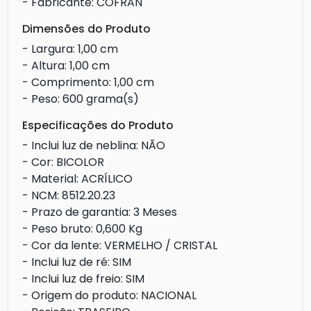
- Fabricante: COFRAN
Dimensões do Produto
- Largura: 1,00 cm
- Altura: 1,00 cm
- Comprimento: 1,00 cm
- Peso: 600 grama(s)
Especificações do Produto
- Inclui luz de neblina: NÃO
- Cor: BICOLOR
- Material: ACRÍLICO
- NCM: 8512.20.23
- Prazo de garantia: 3 Meses
- Peso bruto: 0,600 Kg
- Cor da lente: VERMELHO / CRISTAL
- Inclui luz de ré: SIM
- Inclui luz de freio: SIM
- Origem do produto: NACIONAL