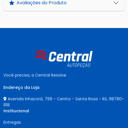
Avaliações do Produto
Você precisa, a Central Resolve
Endereço da Loja
Avenida Inhacorá, 799 - Centro - Santa Rosa - RS,
98780-
818
Institucional
Entregas