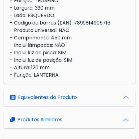
- Posição: TRASEIRO
- Largura: 330 mm
- Lado: ESQUERDO
- Código de barras (EAN): 7899814905716
- Produto universal: NÃO
- Comprimento: 450 mm
- Inclui lâmpadas: NÃO
- Inclui luz de pisca: SIM
- Inclui luz de posição: SIM
- Altura: 120 mm
- Função: LANTERNA
Equivalentes do Produto
Produtos Similares