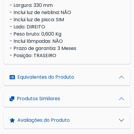
- Largura: 330 mm
- Inclui luz de neblina: NÃO
- Inclui luz de pisca: SIM
- Lado: DIREITO
- Peso bruto: 0,600 Kg
- Inclui lâmpadas: NÃO
- Prazo de garantia: 3 Meses
- Posição: TRASEIRO
Equivalentes do Produto
Produtos Similares
Avaliações do Produto