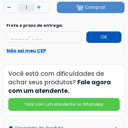
Comprar
Frete e prazo de entrega:
OK
Não sei meu CEP
Você está com dificuldades de
achar seus produtos?
Fale agora
com um atendente.
Falar com um atendente no WhatsApp