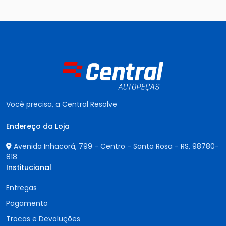
Você precisa, a Central Resolve
Endereço da Loja
Avenida Inhacorá, 799 - Centro - Santa Rosa - RS,
98780-
818
Institucional
Entregas
Pagamento
Trocas e Devoluções