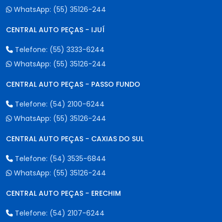
WhatsApp:
(55) 35126-244
CENTRAL AUTO PEÇAS - IJUÍ
Telefone:
(55) 3333-6244
WhatsApp:
(55) 35126-244
CENTRAL AUTO PEÇAS - PASSO FUNDO
Telefone:
(54) 2100-6244
WhatsApp:
(55) 35126-244
CENTRAL AUTO PEÇAS - CAXIAS DO SUL
Telefone:
(54) 3535-6844
WhatsApp:
(55) 35126-244
CENTRAL AUTO PEÇAS - ERECHIM
Telefone:
(54) 2107-6244