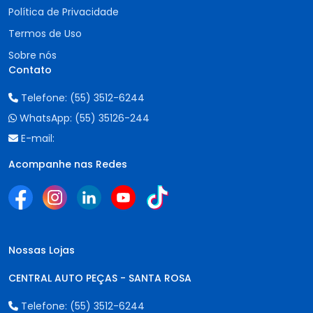
Política de Privacidade
Termos de Uso
Sobre nós
Contato
Telefone:
(55) 3512-6244
WhatsApp:
(55) 35126-244
E-mail:
Acompanhe nas Redes
Nossas Lojas
CENTRAL AUTO PEÇAS - SANTA ROSA
Telefone:
(55) 3512-6244