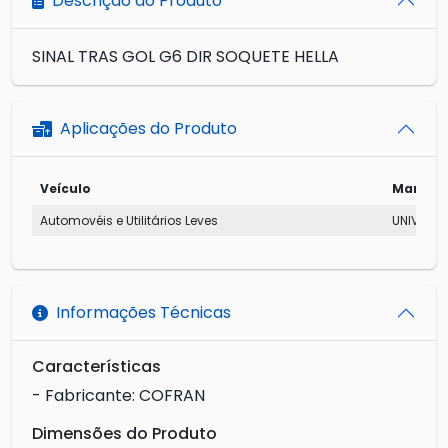
Descrição do Produto
SINAL TRAS GOL G6 DIR SOQUETE HELLA
Aplicações do Produto
Veículo
Marca
Automovéis e Utilitários Leves
UNIVERSA
Informações Técnicas
Características
- Fabricante: COFRAN
Dimensões do Produto