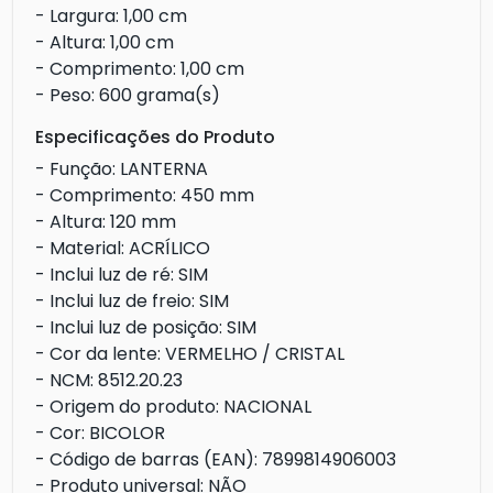
- Largura: 1,00 cm
- Altura: 1,00 cm
- Comprimento: 1,00 cm
- Peso: 600 grama(s)
Especificações do Produto
- Função: LANTERNA
- Comprimento: 450 mm
- Altura: 120 mm
- Material: ACRÍLICO
- Inclui luz de ré: SIM
- Inclui luz de freio: SIM
- Inclui luz de posição: SIM
- Cor da lente: VERMELHO / CRISTAL
- NCM: 8512.20.23
- Origem do produto: NACIONAL
- Cor: BICOLOR
- Código de barras (EAN): 7899814906003
- Produto universal: NÃO