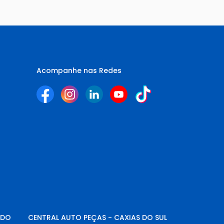
Acompanhe nas Redes
NDO
CENTRAL AUTO PEÇAS - CAXIAS DO SUL