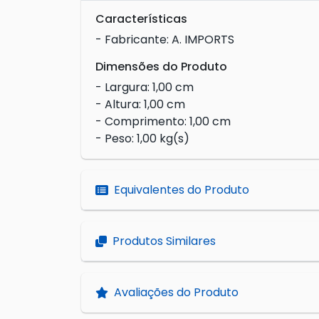
Características
- Fabricante: A. IMPORTS
Dimensões do Produto
- Largura: 1,00 cm
- Altura: 1,00 cm
- Comprimento: 1,00 cm
- Peso: 1,00 kg(s)
Equivalentes do Produto
Produtos Similares
Avaliações do Produto