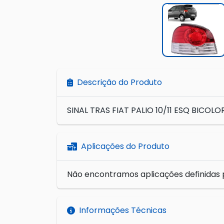
Descrição do Produto
SINAL TRAS FIAT PALIO 10/11 ESQ BICOLO
Aplicações do Produto
Não encontramos aplicações definidas 
Informações Técnicas