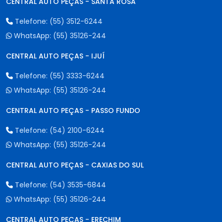
CENTRAL AUTO PEÇAS - SANTA ROSA
Telefone:
(55) 3512-6244
WhatsApp:
(55) 35126-244
CENTRAL AUTO PEÇAS - IJUÍ
Telefone:
(55) 3333-6244
WhatsApp:
(55) 35126-244
CENTRAL AUTO PEÇAS - PASSO FUNDO
Telefone:
(54) 2100-6244
WhatsApp:
(55) 35126-244
CENTRAL AUTO PEÇAS - CAXIAS DO SUL
Telefone:
(54) 3535-6844
WhatsApp:
(55) 35126-244
CENTRAL AUTO PEÇAS - ERECHIM