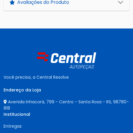
Avaliações do Produto
Você precisa, a Central Resolve
Endereço da Loja
Avenida Inhacorá, 799 - Centro - Santa Rosa - RS,
98780-
818
Institucional
Entregas