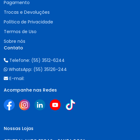
Pagamento
Trocas e Devoluções
Política de Privacidade
Termos de Uso
Sobre nós
Contato
Telefone:
(55) 3512-6244
WhatsApp:
(55) 35126-244
E-mail:
Acompanhe nas Redes
Nossas Lojas