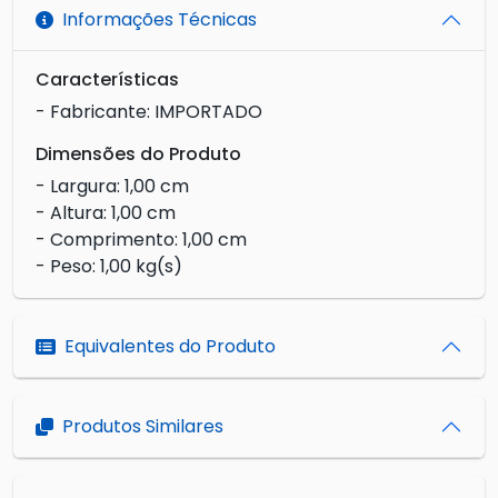
Informações Técnicas
Características
- Fabricante: IMPORTADO
Dimensões do Produto
- Largura: 1,00 cm
- Altura: 1,00 cm
- Comprimento: 1,00 cm
- Peso: 1,00 kg(s)
Equivalentes do Produto
Produtos Similares