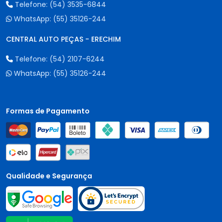
Telefone:
(54) 3535-6844
WhatsApp:
(55) 35126-244
CENTRAL AUTO PEÇAS - ERECHIM
Telefone:
(54) 2107-6244
WhatsApp:
(55) 35126-244
Formas de Pagamento
Qualidade e Segurança