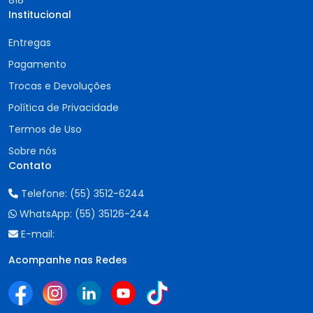
818
Institucional
Entregas
Pagamento
Trocas e Devoluções
Política de Privacidade
Termos de Uso
Sobre nós
Contato
Telefone:
(55) 3512-6244
WhatsApp:
(55) 35126-244
E-mail:
Acompanhe nas Redes