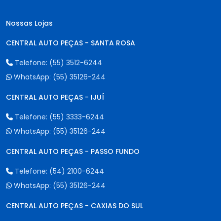
Nossas Lojas
CENTRAL AUTO PEÇAS - SANTA ROSA
Telefone:
(55) 3512-6244
WhatsApp:
(55) 35126-244
CENTRAL AUTO PEÇAS - IJUÍ
Telefone:
(55) 3333-6244
WhatsApp:
(55) 35126-244
CENTRAL AUTO PEÇAS - PASSO FUNDO
Telefone:
(54) 2100-6244
WhatsApp:
(55) 35126-244
CENTRAL AUTO PEÇAS - CAXIAS DO SUL