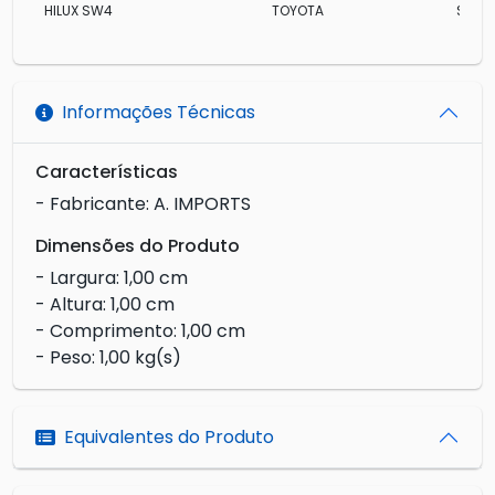
HILUX SW4
TOYOTA
SRV A
Informações Técnicas
Características
- Fabricante: A. IMPORTS
Dimensões do Produto
- Largura: 1,00 cm
- Altura: 1,00 cm
- Comprimento: 1,00 cm
- Peso: 1,00 kg(s)
Equivalentes do Produto