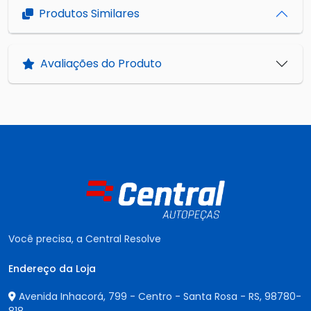
Produtos Similares
Avaliações do Produto
Você precisa, a Central Resolve
Endereço da Loja
Avenida Inhacorá, 799 - Centro - Santa Rosa - RS,
98780-