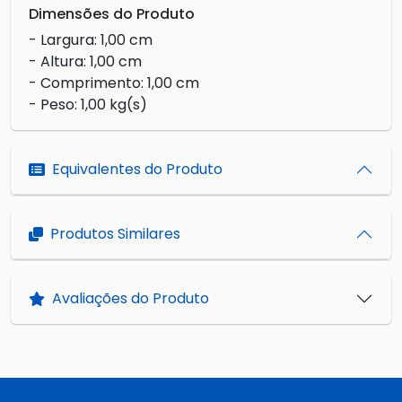
Dimensões do Produto
- Largura: 1,00 cm
- Altura: 1,00 cm
- Comprimento: 1,00 cm
- Peso: 1,00 kg(s)
Equivalentes do Produto
Produtos Similares
Avaliações do Produto