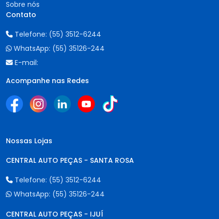
Sobre nós
Contato
Telefone:
(55) 3512-6244
WhatsApp:
(55) 35126-244
E-mail:
Acompanhe nas Redes
Nossas Lojas
CENTRAL AUTO PEÇAS - SANTA ROSA
Telefone:
(55) 3512-6244
WhatsApp:
(55) 35126-244
CENTRAL AUTO PEÇAS - IJUÍ