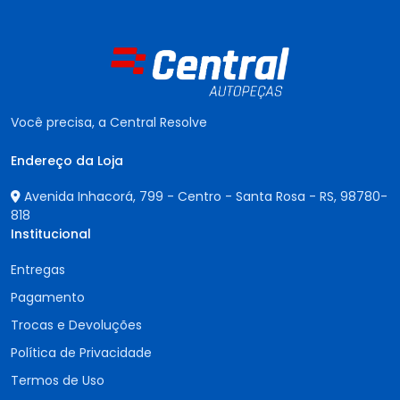
Você precisa, a Central Resolve
Endereço da Loja
Avenida Inhacorá, 799 - Centro - Santa Rosa - RS,
98780-
818
Institucional
Entregas
Pagamento
Trocas e Devoluções
Política de Privacidade
Termos de Uso