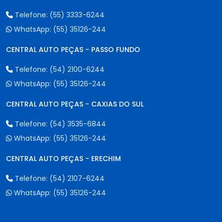
Telefone:
(55) 3333-6244
WhatsApp:
(55) 35126-244
CENTRAL AUTO PEÇAS - PASSO FUNDO
Telefone:
(54) 2100-6244
WhatsApp:
(55) 35126-244
CENTRAL AUTO PEÇAS - CAXIAS DO SUL
Telefone:
(54) 3535-6844
WhatsApp:
(55) 35126-244
CENTRAL AUTO PEÇAS - ERECHIM
Telefone:
(54) 2107-6244
WhatsApp:
(55) 35126-244