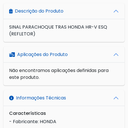
Descrição do Produto
SINAL PARACHOQUE TRAS HONDA HR-V ESQ
(REFLETOR)
Aplicações do Produto
Não encontramos aplicações definidas para
este produto.
Informações Técnicas
Características
- Fabricante: HONDA