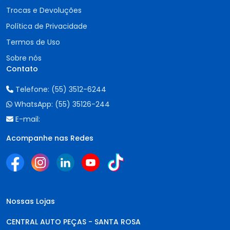
Trocas e Devoluções
Política de Privacidade
Termos de Uso
Sobre nós
Contato
Telefone:
(55) 3512-6244
WhatsApp:
(55) 35126-244
E-mail:
Acompanhe nas Redes
Nossas Lojas
CENTRAL AUTO PEÇAS - SANTA ROSA