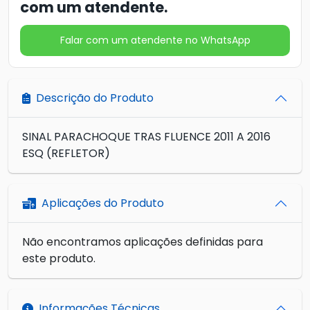
com um atendente.
Falar com um atendente no WhatsApp
Descrição do Produto
SINAL PARACHOQUE TRAS FLUENCE 2011 A 2016
ESQ (REFLETOR)
Aplicações do Produto
Não encontramos aplicações definidas para
este produto.
Informações Técnicas