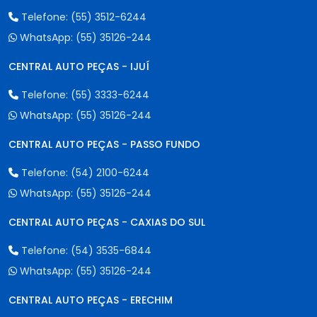
Telefone:
(55) 3512-6244
WhatsApp:
(55) 35126-244
CENTRAL AUTO PEÇAS - IJUÍ
Telefone:
(55) 3333-6244
WhatsApp:
(55) 35126-244
CENTRAL AUTO PEÇAS - PASSO FUNDO
Telefone:
(54) 2100-6244
WhatsApp:
(55) 35126-244
CENTRAL AUTO PEÇAS - CAXIAS DO SUL
Telefone:
(54) 3535-6844
WhatsApp:
(55) 35126-244
CENTRAL AUTO PEÇAS - ERECHIM