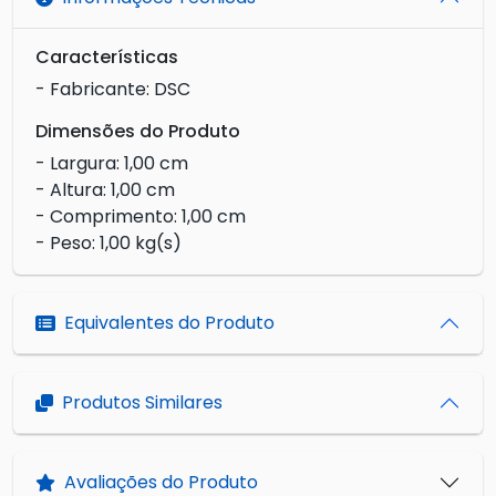
Características
- Fabricante: DSC
Dimensões do Produto
- Largura: 1,00 cm
- Altura: 1,00 cm
- Comprimento: 1,00 cm
- Peso: 1,00 kg(s)
Equivalentes do Produto
Produtos Similares
Avaliações do Produto