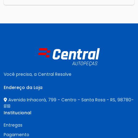
Você precisa, a Central Resolve
Endereço da Loja
Avenida Inhacorá, 799 - Centro - Santa Rosa - RS,
98780-
818
Institucional
Entregas
Pagamento