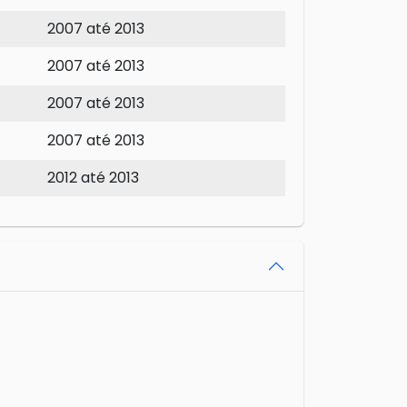
2007 até 2013
2007 até 2013
2007 até 2013
2007 até 2013
2012 até 2013