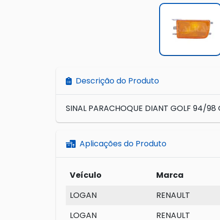
Descrição do Produto
SINAL PARACHOQUE DIANT GOLF 94/98 
Aplicações do Produto
Veículo
Marca
LOGAN
RENAULT
LOGAN
RENAULT