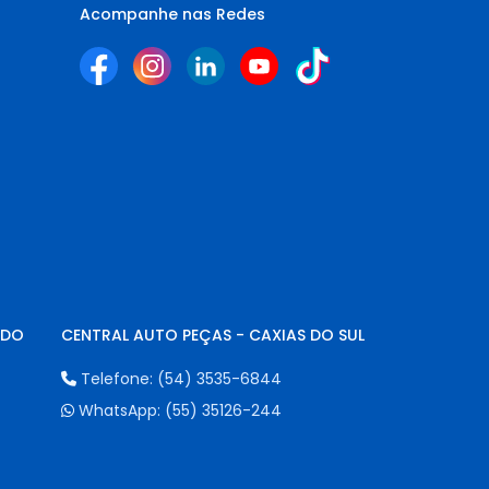
Acompanhe nas Redes
NDO
CENTRAL AUTO PEÇAS - CAXIAS DO SUL
Telefone:
(54) 3535-6844
WhatsApp:
(55) 35126-244