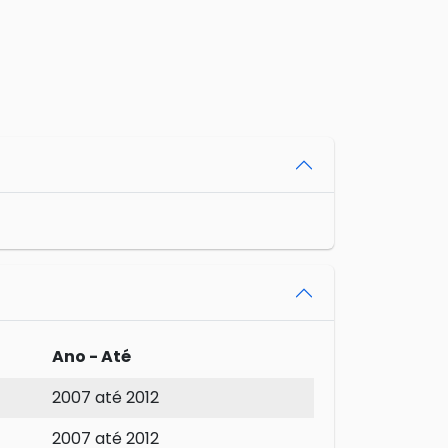
Ano - Até
2007 até 2012
2007 até 2012