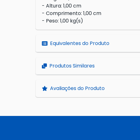
- Altura: 1,00 cm
- Comprimento: 1,00 cm
- Peso: 1,00 kg(s)
Equivalentes do Produto
Produtos Similares
Avaliações do Produto