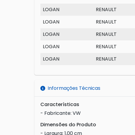
LOGAN
RENAULT
LOGAN
RENAULT
LOGAN
RENAULT
LOGAN
RENAULT
LOGAN
RENAULT
Informações Técnicas
Características
- Fabricante: VW
Dimensões do Produto
- Largura: 1,00 cm