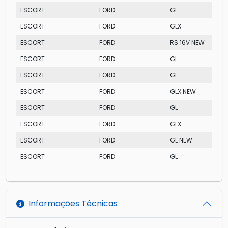
ESCORT
FORD
GL
ESCORT
FORD
GLX
ESCORT
FORD
RS 16V NEW
ESCORT
FORD
GL
ESCORT
FORD
GL
ESCORT
FORD
GLX NEW
ESCORT
FORD
GL
ESCORT
FORD
GLX
ESCORT
FORD
GL NEW
ESCORT
FORD
GL
Informações Técnicas