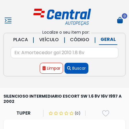
0
Localize o seu item por:
|
|
|
GERAL
PLACA
VEÍCULO
CÓDIGO
Limpar
Buscar
SILENCIOSO INTERMEDIARIO ESCORT SW 1.6 8V 16V 1997 A
2002
TUPER
(0)