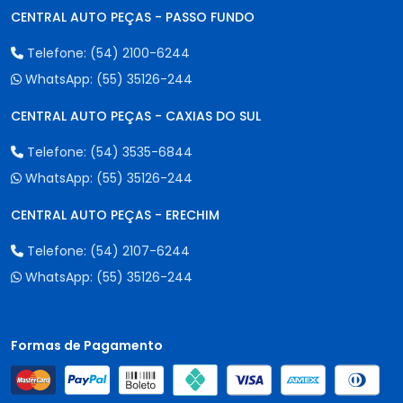
CENTRAL AUTO PEÇAS - PASSO FUNDO
Telefone:
(54) 2100-6244
WhatsApp:
(55) 35126-244
CENTRAL AUTO PEÇAS - CAXIAS DO SUL
Telefone:
(54) 3535-6844
WhatsApp:
(55) 35126-244
CENTRAL AUTO PEÇAS - ERECHIM
Telefone:
(54) 2107-6244
WhatsApp:
(55) 35126-244
Formas de Pagamento