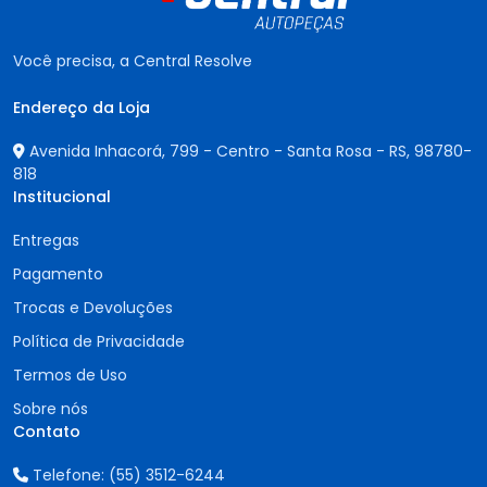
Você precisa, a Central Resolve
Endereço da Loja
Avenida Inhacorá, 799 - Centro - Santa Rosa - RS,
98780-
818
Institucional
Entregas
Pagamento
Trocas e Devoluções
Política de Privacidade
Termos de Uso
Sobre nós
Contato
Telefone:
(55) 3512-6244