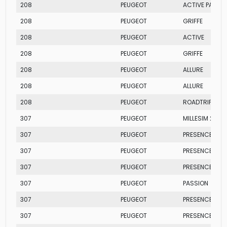
208
PEUGEOT
ACTIVE PACK
208
PEUGEOT
GRIFFE
208
PEUGEOT
ACTIVE
208
PEUGEOT
GRIFFE
208
PEUGEOT
ALLURE
208
PEUGEOT
ALLURE
208
PEUGEOT
ROADTRIP
307
PEUGEOT
MILLESIM 200
307
PEUGEOT
PRESENCE PAC
307
PEUGEOT
PRESENCE SD
307
PEUGEOT
PRESENCE
307
PEUGEOT
PASSION
307
PEUGEOT
PRESENCE
307
PEUGEOT
PRESENCE PAC