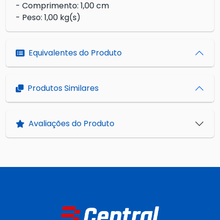
- Comprimento: 1,00 cm
- Peso: 1,00 kg(s)
Equivalentes do Produto
Produtos Similares
Avaliações do Produto