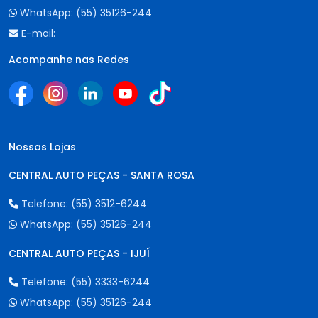
WhatsApp:
(55) 35126-244
E-mail:
Acompanhe nas Redes
Nossas Lojas
CENTRAL AUTO PEÇAS - SANTA ROSA
Telefone:
(55) 3512-6244
WhatsApp:
(55) 35126-244
CENTRAL AUTO PEÇAS - IJUÍ
Telefone:
(55) 3333-6244
WhatsApp:
(55) 35126-244