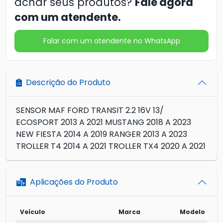
achar seus produtos?
Fale agora
com um atendente.
Falar com um atendente no WhatsApp
Descrição do Produto
SENSOR MAF FORD TRANSIT 2.2 16V 13/
ECOSPORT 2013 A 2021 MUSTANG 2018 A 2023
NEW FIESTA 2014 A 2019 RANGER 2013 A 2023
TROLLER T4 2014 A 2021 TROLLER TX4 2020 A 2021
Aplicações do Produto
Veículo
Marca
Modelo