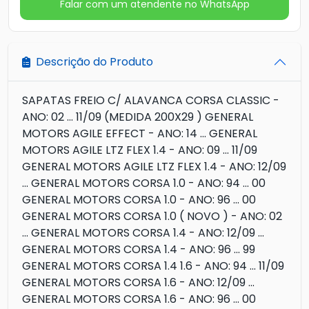
Falar com um atendente no WhatsApp
Descrição do Produto
SAPATAS FREIO C/ ALAVANCA CORSA CLASSIC -
ANO: 02 ... 11/09 (MEDIDA 200X29 ) GENERAL
MOTORS AGILE EFFECT - ANO: 14 ... GENERAL
MOTORS AGILE LTZ FLEX 1.4 - ANO: 09 ... 11/09
GENERAL MOTORS AGILE LTZ FLEX 1.4 - ANO: 12/09
... GENERAL MOTORS CORSA 1.0 - ANO: 94 ... 00
GENERAL MOTORS CORSA 1.0 - ANO: 96 ... 00
GENERAL MOTORS CORSA 1.0 ( NOVO ) - ANO: 02
... GENERAL MOTORS CORSA 1.4 - ANO: 12/09 ...
GENERAL MOTORS CORSA 1.4 - ANO: 96 ... 99
GENERAL MOTORS CORSA 1.4 1.6 - ANO: 94 ... 11/09
GENERAL MOTORS CORSA 1.6 - ANO: 12/09 ...
GENERAL MOTORS CORSA 1.6 - ANO: 96 ... 00