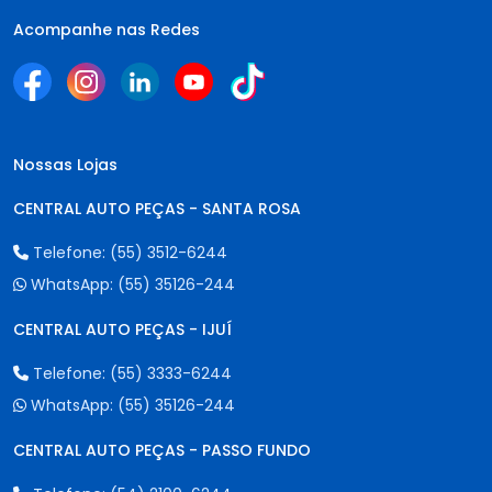
Acompanhe nas Redes
Nossas Lojas
CENTRAL AUTO PEÇAS - SANTA ROSA
Telefone:
(55) 3512-6244
WhatsApp:
(55) 35126-244
CENTRAL AUTO PEÇAS - IJUÍ
Telefone:
(55) 3333-6244
WhatsApp:
(55) 35126-244
CENTRAL AUTO PEÇAS - PASSO FUNDO