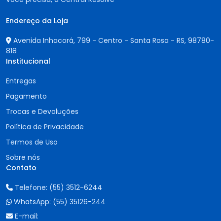
Endereço da Loja
Avenida Inhacorá, 799 - Centro - Santa Rosa - RS,
98780-
818
Institucional
Entregas
Pagamento
Trocas e Devoluções
Política de Privacidade
Termos de Uso
Sobre nós
Contato
Telefone:
(55) 3512-6244
WhatsApp:
(55) 35126-244
E-mail: