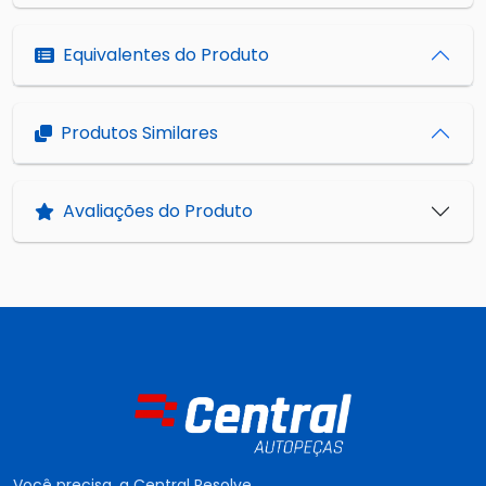
Equivalentes do Produto
Produtos Similares
Avaliações do Produto
Você precisa, a Central Resolve