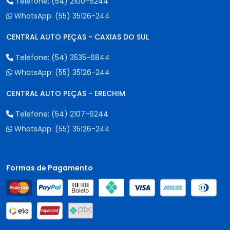
Telefone:
(54) 2100-6244
WhatsApp:
(55) 35126-244
CENTRAL AUTO PEÇAS - CAXIAS DO SUL
Telefone:
(54) 3535-6844
WhatsApp:
(55) 35126-244
CENTRAL AUTO PEÇAS - ERECHIM
Telefone:
(54) 2107-6244
WhatsApp:
(55) 35126-244
Formas de Pagamento