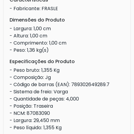
- Fabricante: FRASLE
Dimensões do Produto
- Largura: 1,00 cm
- Altura: 1,00 cm
- Comprimento: 1,00 cm
- Peso: 1,36 kg(s)
Especificações do Produto
- Peso bruto: 1,355 Kg
- Composição: Jg
- Código de barras (EAN): 789302649289.7
- Sistema de freio: Varga
- Quantidade de peças: 4,000
- Posição: Traseira
- NCM: 87083090
- Largura: 29,450 mm
- Peso líquido: 1,355 Kg