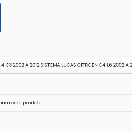
 C3 2002 A 2012 SISTEMA LUCAS CITROEN C4 1.6 2002 A 
para este produto.