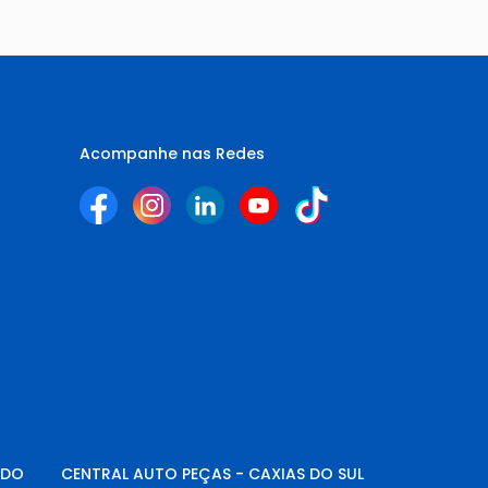
Acompanhe nas Redes
NDO
CENTRAL AUTO PEÇAS - CAXIAS DO SUL