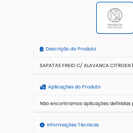
Descrição do Produto
SAPATAS FREIO C/ ALAVANCA CITROEN 1.4
Aplicações do Produto
Não encontramos aplicações definidas 
Informações Técnicas