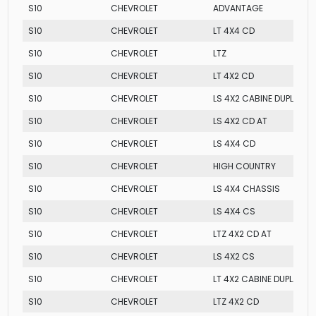
S10
CHEVROLET
ADVANTAGE
S10
CHEVROLET
LT 4X4 CD
S10
CHEVROLET
LTZ
S10
CHEVROLET
LT 4X2 CD
S10
CHEVROLET
LS 4X2 CABINE DUPLA
S10
CHEVROLET
LS 4X2 CD AT
S10
CHEVROLET
LS 4X4 CD
S10
CHEVROLET
HIGH COUNTRY
S10
CHEVROLET
LS 4X4 CHASSIS
S10
CHEVROLET
LS 4X4 CS
S10
CHEVROLET
LTZ 4X2 CD AT
S10
CHEVROLET
LS 4X2 CS
S10
CHEVROLET
LT 4X2 CABINE DUPLA
S10
CHEVROLET
LTZ 4X2 CD