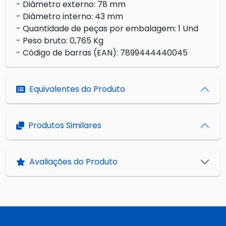
- Diâmetro externo: 78 mm
- Diâmetro interno: 43 mm
- Quantidade de peças por embalagem: 1 Und
- Peso bruto: 0,765 Kg
- Código de barras (EAN): 7899444440045
Equivalentes do Produto
Produtos Similares
Avaliações do Produto