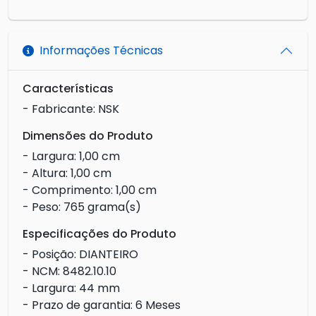
Informações Técnicas
Características
- Fabricante: NSK
Dimensões do Produto
- Largura: 1,00 cm
- Altura: 1,00 cm
- Comprimento: 1,00 cm
- Peso: 765 grama(s)
Especificações do Produto
- Posição: DIANTEIRO
- NCM: 8482.10.10
- Largura: 44 mm
- Prazo de garantia: 6 Meses