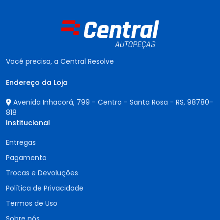
Você precisa, a Central Resolve
Endereço da Loja
Avenida Inhacorá, 799 - Centro - Santa Rosa - RS,
98780-
818
Institucional
Entregas
Pagamento
Trocas e Devoluções
Política de Privacidade
Termos de Uso
Sobre nós