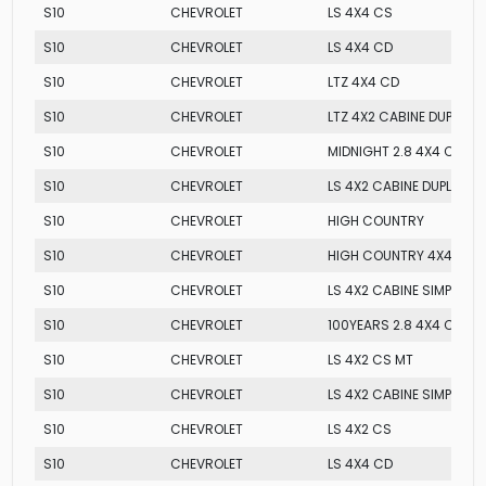
S10
CHEVROLET
LS 4X4 CS
S10
CHEVROLET
LS 4X4 CD
S10
CHEVROLET
LTZ 4X4 CD
S10
CHEVROLET
LTZ 4X2 CABINE DUPLA 
S10
CHEVROLET
MIDNIGHT 2.8 4X4 CD AT
S10
CHEVROLET
LS 4X2 CABINE DUPLA
S10
CHEVROLET
HIGH COUNTRY
S10
CHEVROLET
HIGH COUNTRY 4X4 CD
S10
CHEVROLET
LS 4X2 CABINE SIMPLES
S10
CHEVROLET
100YEARS 2.8 4X4 CD AT
S10
CHEVROLET
LS 4X2 CS MT
S10
CHEVROLET
LS 4X2 CABINE SIMPLES
S10
CHEVROLET
LS 4X2 CS
S10
CHEVROLET
LS 4X4 CD