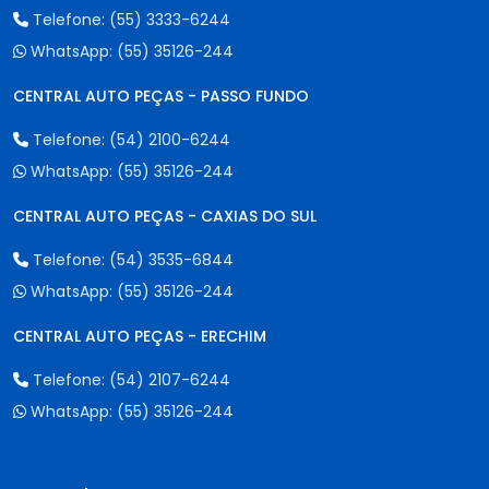
Telefone:
(55) 3333-6244
WhatsApp:
(55) 35126-244
CENTRAL AUTO PEÇAS - PASSO FUNDO
Telefone:
(54) 2100-6244
WhatsApp:
(55) 35126-244
CENTRAL AUTO PEÇAS - CAXIAS DO SUL
Telefone:
(54) 3535-6844
WhatsApp:
(55) 35126-244
CENTRAL AUTO PEÇAS - ERECHIM
Telefone:
(54) 2107-6244
WhatsApp:
(55) 35126-244