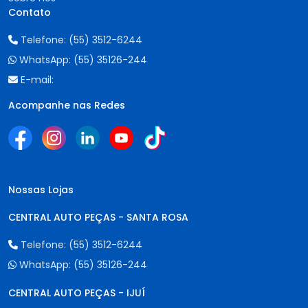
Contato
Telefone:
(55) 3512-6244
WhatsApp:
(55) 35126-244
E-mail:
Acompanhe nas Redes
Nossas Lojas
CENTRAL AUTO PEÇAS - SANTA ROSA
Telefone:
(55) 3512-6244
WhatsApp:
(55) 35126-244
CENTRAL AUTO PEÇAS - IJUÍ