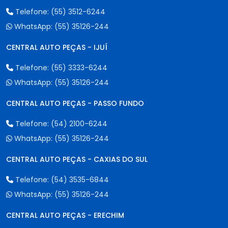
Telefone:
(55) 3512-6244
WhatsApp:
(55) 35126-244
CENTRAL AUTO PEÇAS - IJUÍ
Telefone:
(55) 3333-6244
WhatsApp:
(55) 35126-244
CENTRAL AUTO PEÇAS - PASSO FUNDO
Telefone:
(54) 2100-6244
WhatsApp:
(55) 35126-244
CENTRAL AUTO PEÇAS - CAXIAS DO SUL
Telefone:
(54) 3535-6844
WhatsApp:
(55) 35126-244
CENTRAL AUTO PEÇAS - ERECHIM