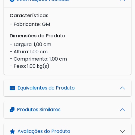
Características
- Fabricante: GM
Dimensões do Produto
- Largura: 1,00 cm
- Altura: 1,00 cm
- Comprimento: 1,00 cm
- Peso: 1,00 kg(s)
Equivalentes do Produto
Produtos Similares
Avaliações do Produto