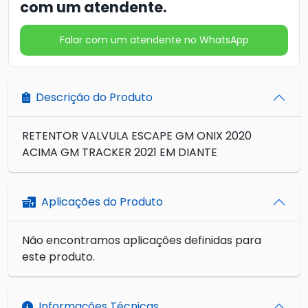
com um atendente.
Falar com um atendente no WhatsApp
Descrição do Produto
RETENTOR VALVULA ESCAPE GM ONIX 2020
ACIMA GM TRACKER 2021 EM DIANTE
Aplicações do Produto
Não encontramos aplicações definidas para
este produto.
Informações Técnicas