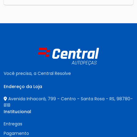
Você precisa, a Central Resolve
Endereço da Loja
Avenida Inhacorá, 799 - Centro - Santa Rosa - RS,
98780-
818
Institucional
Entregas
Pagamento