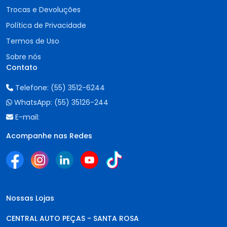
Trocas e Devoluções
Política de Privacidade
Termos de Uso
Sobre nós
Contato
Telefone:
(55) 3512-6244
WhatsApp:
(55) 35126-244
E-mail:
Acompanhe nas Redes
Nossas Lojas
CENTRAL AUTO PEÇAS - SANTA ROSA