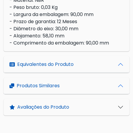
- Material: NBR
- Peso bruto: 0,03 Kg
- Largura da embalagem: 90,00 mm
- Prazo de garantia: 12 Meses
- Diâmetro do eixo: 30,00 mm
- Alojamento: 58,10 mm
- Comprimento da embalagem: 90,00 mm
Equivalentes do Produto
Produtos Similares
Avaliações do Produto