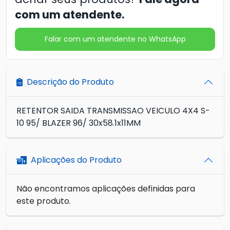
com um atendente.
Falar com um atendente no WhatsApp
Descrição do Produto
RETENTOR SAIDA TRANSMISSAO VEICULO 4X4 S-
10 95/ BLAZER 96/ 30x58.1x11MM
Aplicações do Produto
Não encontramos aplicações definidas para
este produto.