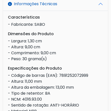
Informações Técnicas
Características
- Fabricante: SABO
Dimensões do Produto
- Largura: 1,30 cm
- Altura: 9,00 cm
- Comprimento: 9,00 cm
- Peso: 30 grama(s)
Especificações do Produto
- Código de barras (EAN): 7891252072999
- Altura: 11,00 mm
- Altura da embalagem: 13,00 mm
- Tipo de retentor: BA
- NCM: 4016.93.00
- Sentido de rotação: ANTI-HORÁRIO