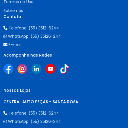
Termos de Uso
Sobre nós
Contato
Telefone:
(55) 3512-6244
WhatsApp:
(55) 35126-244
E-mail:
Acompanhe nas Redes
Nossas Lojas
CENTRAL AUTO PEÇAS - SANTA ROSA
Telefone:
(55) 3512-6244
WhatsApp:
(55) 35126-244