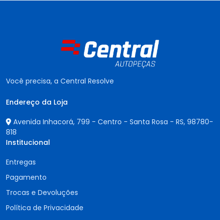
Você precisa, a Central Resolve
Endereço da Loja
Avenida Inhacorá, 799 - Centro - Santa Rosa - RS,
98780-
818
Institucional
Entregas
Pagamento
Trocas e Devoluções
Política de Privacidade