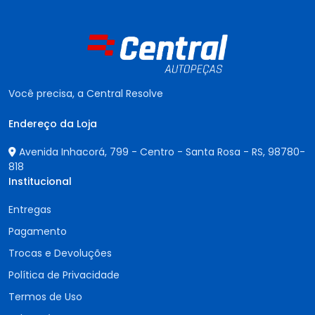
Você precisa, a Central Resolve
Endereço da Loja
Avenida Inhacorá, 799 - Centro - Santa Rosa - RS,
98780-
818
Institucional
Entregas
Pagamento
Trocas e Devoluções
Política de Privacidade
Termos de Uso