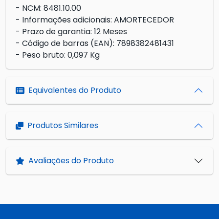
- NCM: 8481.10.00
- Informações adicionais: AMORTECEDOR
- Prazo de garantia: 12 Meses
- Código de barras (EAN): 7898382481431
- Peso bruto: 0,097 Kg
Equivalentes do Produto
Produtos Similares
Avaliações do Produto