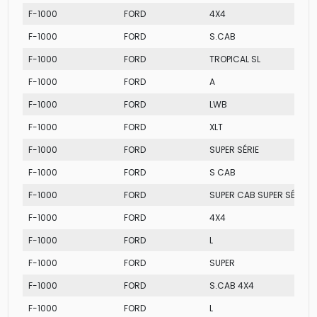
F-1000
FORD
4X4
F-1000
FORD
S.CAB
F-1000
FORD
TROPICAL SL
F-1000
FORD
A
F-1000
FORD
LWB
F-1000
FORD
XLT
F-1000
FORD
SUPER SÉRIE
F-1000
FORD
S CAB
F-1000
FORD
SUPER CAB SUPER SÉRIE
F-1000
FORD
4X4
F-1000
FORD
L
F-1000
FORD
SUPER
F-1000
FORD
S.CAB 4X4
F-1000
FORD
L