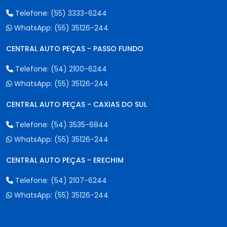
Telefone:
(55) 3333-6244
WhatsApp:
(55) 35126-244
CENTRAL AUTO PEÇAS - PASSO FUNDO
Telefone:
(54) 2100-6244
WhatsApp:
(55) 35126-244
CENTRAL AUTO PEÇAS - CAXIAS DO SUL
Telefone:
(54) 3535-6844
WhatsApp:
(55) 35126-244
CENTRAL AUTO PEÇAS - ERECHIM
Telefone:
(54) 2107-6244
WhatsApp:
(55) 35126-244