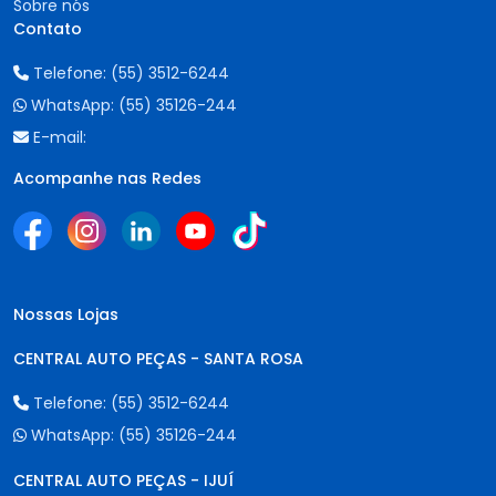
Sobre nós
Contato
Telefone:
(55) 3512-6244
WhatsApp:
(55) 35126-244
E-mail:
Acompanhe nas Redes
Nossas Lojas
CENTRAL AUTO PEÇAS - SANTA ROSA
Telefone:
(55) 3512-6244
WhatsApp:
(55) 35126-244
CENTRAL AUTO PEÇAS - IJUÍ