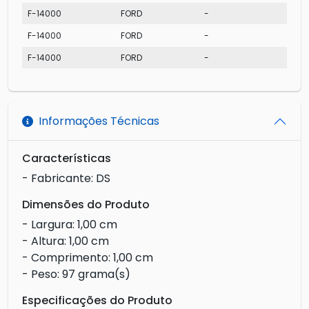
F-14000
FORD
-
F-14000
FORD
-
F-14000
FORD
-
Informações Técnicas
Características
- Fabricante: DS
Dimensões do Produto
- Largura: 1,00 cm
- Altura: 1,00 cm
- Comprimento: 1,00 cm
- Peso: 97 grama(s)
Especificações do Produto