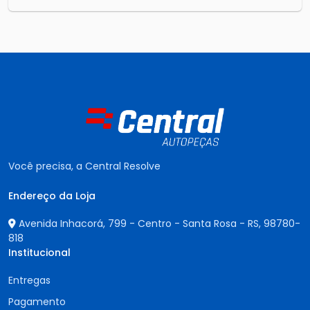
Você precisa, a Central Resolve
Endereço da Loja
Avenida Inhacorá, 799 - Centro - Santa Rosa - RS,
98780-
818
Institucional
Entregas
Pagamento