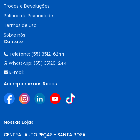
Trocas e Devoluções
Política de Privacidade
Termos de Uso
Sobre nós
Contato
Telefone:
(55) 3512-6244
WhatsApp:
(55) 35126-244
E-mail:
Acompanhe nas Redes
Nossas Lojas
CENTRAL AUTO PEÇAS - SANTA ROSA