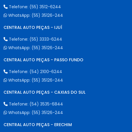
Telefone:
(55) 3512-6244
WhatsApp:
(55) 35126-244
CENTRAL AUTO PEÇAS - IJUÍ
Telefone:
(55) 3333-6244
WhatsApp:
(55) 35126-244
CENTRAL AUTO PEÇAS - PASSO FUNDO
Telefone:
(54) 2100-6244
WhatsApp:
(55) 35126-244
CENTRAL AUTO PEÇAS - CAXIAS DO SUL
Telefone:
(54) 3535-6844
WhatsApp:
(55) 35126-244
CENTRAL AUTO PEÇAS - ERECHIM