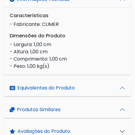
Características
- Fabricante: CLIMER
Dimensões do Produto
- Largura: 1,00 cm
- Altura: 1,00 cm
- Comprimento: 1,00 cm
- Peso: 1,00 kg(s)
Equivalentes do Produto
Produtos Similares
Avaliações do Produto